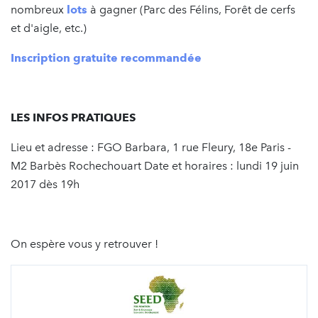
nombreux
lots
à gagner (Parc des Félins, Forêt de cerfs
et d'aigle, etc.)
Inscription gratuite recommandée
LES INFOS PRATIQUES
Lieu et adresse : FGO Barbara, 1 rue Fleury, 18e Paris -
M2 Barbès Rochechouart Date et horaires : lundi 19 juin
2017 dès 19h
On espère vous y retrouver !