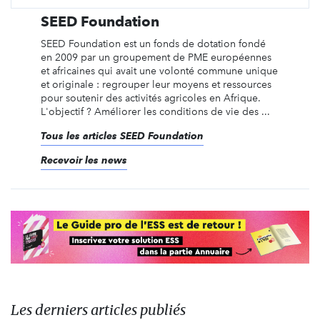
SEED Foundation
SEED Foundation est un fonds de dotation fondé
en 2009 par un groupement de PME européennes
et africaines qui avait une volonté commune unique
et originale : regrouper leur moyens et ressources
pour soutenir des activités agricoles en Afrique.
L'objectif ? Améliorer les conditions de vie des ...
Tous les articles SEED Foundation
Recevoir les news
Les derniers articles publiés