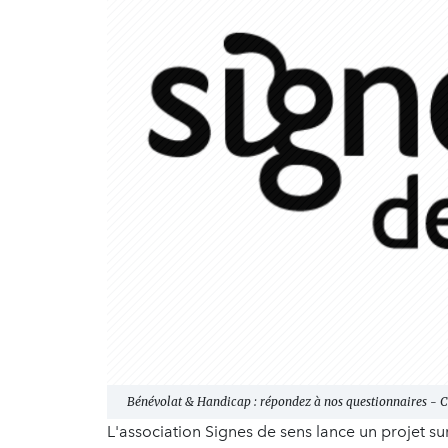
Bénévolat & Handicap : répondez à nos questionnaires - Cr
L'association Signes de sens lance un projet su