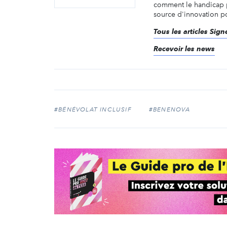
comment le handicap 
source d'innovation pou
Tous les articles Sig
Recevoir les news
#BÉNÉVOLAT INCLUSIF
#BENENOVA