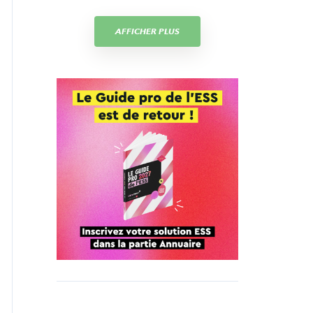
AFFICHER PLUS