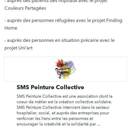
- auprès des patients des hôpitaux avec le projet
Couleurs Partagées
- auprès des personnes réfugiées avec le projet Finding
Home
- auprès des personnes en situation précaire avec le
projet Uni'art
SMS Peinture Collective
SMS Peinture Collective est une association dont le
coeur de métier est la création collective solidaire.
SMS Peinture Collective intervient dans le secteur
hospitalier, social, et auprès des entreprises pour
renforcer les liens entre les personnes et
encourager la créativité et la solidarité par ...