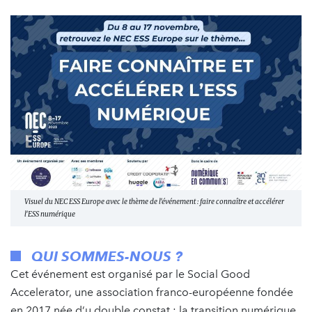
Visuel du NEC ESS Europe avec le thème de l'événement : faire connaître et accélérer
l'ESS numérique
QUI SOMMES-NOUS ?
Cet événement est organisé par le Social Good
Accelerator, une association franco-européenne fondée
en 2017 née d’u double constat : la transition numérique