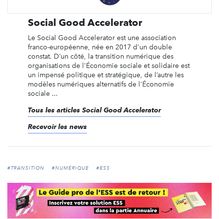
Social Good Accelerator
Le Social Good Accelerator est une association
franco-européenne, née en 2017 d'un double
constat. D’un côté, la transition numérique des
organisations de l'Économie sociale et solidaire est
un impensé politique et stratégique, de l’autre les
modèles numériques alternatifs de l'Économie
sociale ...
Tous les articles Social Good Accelerator
Recevoir les news
#TRANSITION
#NUMÉRIQUE
#ESS