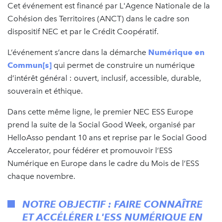
Cet événement est financé par L'Agence Nationale de la
Cohésion des Territoires (ANCT) dans le cadre son
dispositif NEC et par le Crédit Coopératif.
L’événement s’ancre dans la démarche
Numérique en
Commun[s]
qui permet de construire un numérique
d’intérêt général : ouvert, inclusif, accessible, durable,
souverain et éthique.
Dans cette même ligne, le premier NEC ESS Europe
prend la suite de la Social Good Week, organisé par
HelloAsso pendant 10 ans et reprise par le Social Good
Accelerator, pour fédérer et promouvoir l’ESS
Numérique en Europe dans le cadre du Mois de l’ESS
chaque novembre.
NOTRE OBJECTIF : FAIRE CONNAÎTRE
ET ACCÉLÉRER L'ESS NUMÉRIQUE EN