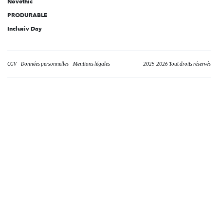
Novethic
PRODURABLE
Inclusiv Day
CGV
Données personnelles
Mentions légales
2025-2026 Tout droits réservés