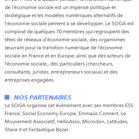
de l’économie sociale est un impensé politique et
stratégique et les modèles numériques alternatifs de
l'économie sociale peinent à se développer. Le SOGA est
composé de quelques 70 membres qui regroupent des
têtes de réseaux d'économie sociale, des organismes
œuvrant pour la transition numérique de l’économie
sociale en France et en Europe, ainsi que des acteurs de
l’économie sociale,, des particuliers (chercheurs,
consultants, juristes, entrepreneurs sociaux) et des
entreprises engagées.
NOS PARTENAIRES
Le SOGA organise cet événement avec ses membres ESS
France, Social Economy Europe, Emmaüs Connect, Le
Mouvement Associatif, HelloAsso, Microdon, Latitudes,
Share it et Fantastique Bazar.