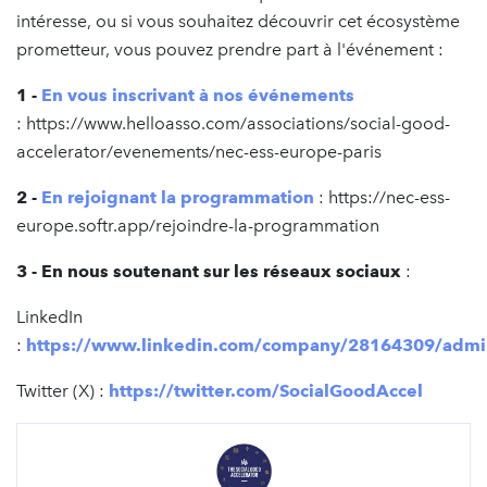
intéresse, ou si vous souhaitez découvrir cet écosystème
prometteur, vous pouvez prendre part à l'événement :
1 -
En vous inscrivant à nos événements
: https://www.helloasso.com/associations/social-good-
accelerator/evenements/nec-ess-europe-paris
2 -
En rejoignant la programmation
: https://nec-ess-
europe.softr.app/rejoindre-la-programmation
3 - En nous soutenant sur les réseaux sociaux
:
LinkedIn
:
https://www.linkedin.com/company/28164309/admi
Twitter (X) :
https://twitter.com/SocialGoodAccel