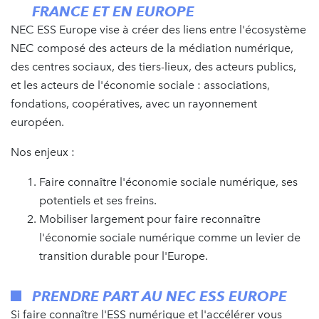
FRANCE ET EN EUROPE
NEC ESS Europe vise à créer des liens entre l'écosystème
NEC composé des acteurs de la médiation numérique,
des centres sociaux, des tiers-lieux, des acteurs publics,
et les acteurs de l'économie sociale : associations,
fondations, coopératives, avec un rayonnement
européen.
Nos enjeux :
Faire connaître l'économie sociale numérique, ses
potentiels et ses freins.
Mobiliser largement pour faire reconnaître
l'économie sociale numérique comme un levier de
transition durable pour l'Europe.
PRENDRE PART AU NEC ESS EUROPE
Si faire connaître l'ESS numérique et l'accélérer vous