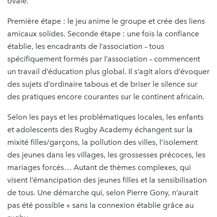
ovale.
Première étape : le jeu anime le groupe et crée des liens
amicaux solides. Seconde étape : une fois la confiance
établie, les encadrants de l’association – tous
spécifiquement formés par l’association – commencent
un travail d’éducation plus global. Il s’agit alors d’évoquer
des sujets d’ordinaire tabous et de briser le silence sur
des pratiques encore courantes sur le continent africain.
Selon les pays et les problématiques locales, les enfants
et adolescents des Rugby Academy échangent sur la
mixité filles/garçons, la pollution des villes, l’isolement
des jeunes dans les villages, les grossesses précoces, les
mariages forcés… Autant de thèmes complexes, qui
visent l’émancipation des jeunes filles et la sensibilisation
de tous. Une démarche qui, selon Pierre Gony, n’aurait
pas été possible « sans la connexion établie grâce au