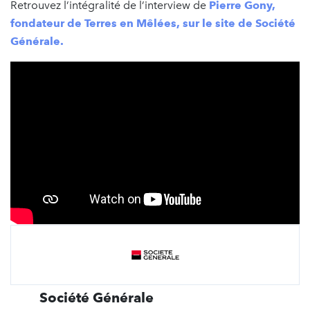
Retrouvez l’intégralité de l’interview de
Pierre Gony,
fondateur de Terres en Mêlées, sur le site de Société
Générale.
Société Générale