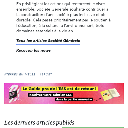
En privilégiant les actions qui renforcent le vivre-
ensemble, Société Générale souhaite contribuer à
la construction d’une société plus inclusive et plus
durable. Cela passe prioritairement par le soutien à
l’éducation, à la culture, à l’environnement, trois
domaines essentiels à la vie en ...
Tous les articles Société Générale
Recevoir les news
#TERRES EN MÊLÉE
#SPORT
Les derniers articles publiés