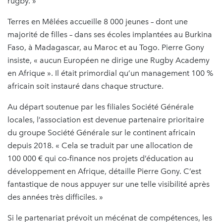
rugby. »
Terres en Mêlées accueille 8 000 jeunes – dont une
majorité de filles – dans ses écoles implantées au Burkina
Faso, à Madagascar, au Maroc et au Togo. Pierre Gony
insiste, « aucun Européen ne dirige une Rugby Academy
en Afrique ». Il était primordial qu’un management 100 %
africain soit instauré dans chaque structure.
Au départ soutenue par les filiales Société Générale
locales, l’association est devenue partenaire prioritaire
du groupe Société Générale sur le continent africain
depuis 2018. « Cela se traduit par une allocation de
100 000 € qui co-finance nos projets d’éducation au
développement en Afrique, détaille Pierre Gony. C’est
fantastique de nous appuyer sur une telle visibilité après
des années très difficiles. »
Si le partenariat prévoit un mécénat de compétences, les