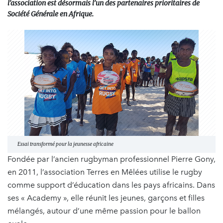
l’association est désormais l’un des partenaires prioritaires de
Société Générale en Afrique.
Essai transformé pour la jeunesse africaine
Fondée par l’ancien rugbyman professionnel Pierre Gony,
en 2011, l’association Terres en Mêlées utilise le rugby
comme support d’éducation dans les pays africains. Dans
ses « Academy », elle réunit les jeunes, garçons et filles
mélangés, autour d’une même passion pour le ballon