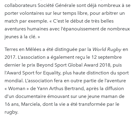
collaborateurs Société Générale sont déjà nombreux à se
porter volontaires sur leur temps libre, pour arbitrer un
match par exemple. « C’est le début de très belles
aventures humaines avec l’épanouissement de nombreux
jeunes à la clé. »
Terres en Mêlées a été distinguée par la
World Rugby
en
2017. L’association a également reçu le 12 septembre
dernier le prix Beyond Sport Global Award 2018, puis
l’Award Sport for Equality, plus haute distinction du sport
mondial. L’association fera en outre partie de l’aventure
« Woman » de Yann Arthus Bertrand, après la diffusion
d’un documentaire émouvant sur une jeune maman de
16 ans, Marciela, dont la vie a été transformée par le
rugby.