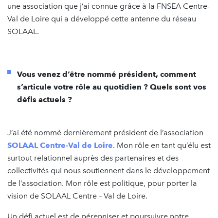
une association que j’ai connue grâce à la FNSEA Centre-
Val de Loire qui a développé cette antenne du réseau
SOLAAL.
Vous venez d’être nommé président, comment
s’articule votre rôle au quotidien ? Quels sont vos
défis actuels ?
J’ai été nommé dernièrement président de l’association
SOLAAL Centre-Val de Loire
. Mon rôle en tant qu’élu est
surtout relationnel auprès des partenaires et des
collectivités qui nous soutiennent dans le développement
de l’association. Mon rôle est politique, pour porter la
vision de SOLAAL Centre – Val de Loire.
Un défi actuel est de pérenniser et poursuivre notre