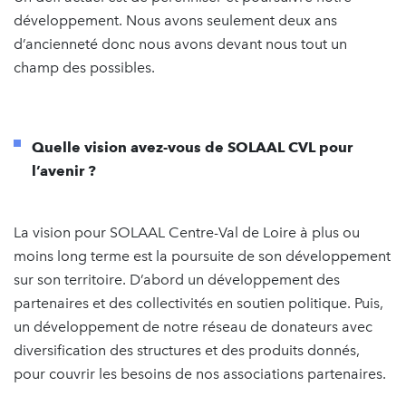
développement. Nous avons seulement deux ans
d’ancienneté donc nous avons devant nous tout un
champ des possibles.
Quelle vision avez-vous de SOLAAL CVL pour
l’avenir ?
La vision pour SOLAAL Centre-Val de Loire à plus ou
moins long terme est la poursuite de son développement
sur son territoire. D’abord un développement des
partenaires et des collectivités en soutien politique. Puis,
un développement de notre réseau de donateurs avec
diversification des structures et des produits donnés,
pour couvrir les besoins de nos associations partenaires.