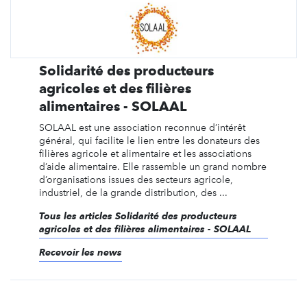
Solidarité des producteurs
agricoles et des filières
alimentaires - SOLAAL
SOLAAL est une association reconnue d’intérêt
général, qui facilite le lien entre les donateurs des
filières agricole et alimentaire et les associations
d’aide alimentaire. Elle rassemble un grand nombre
d’organisations issues des secteurs agricole,
industriel, de la grande distribution, des ...
Tous les articles Solidarité des producteurs
agricoles et des filières alimentaires - SOLAAL
Recevoir les news