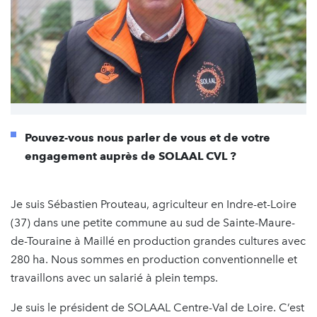
Pouvez-vous nous parler de vous et de votre
engagement auprès de SOLAAL CVL ?
Je suis Sébastien Prouteau, agriculteur en Indre-et-Loire
(37) dans une petite commune au sud de Sainte-Maure-
de-Touraine à Maillé en production grandes cultures avec
280 ha. Nous sommes en production conventionnelle et
travaillons avec un salarié à plein temps.
Je suis le président de SOLAAL Centre-Val de Loire. C’est