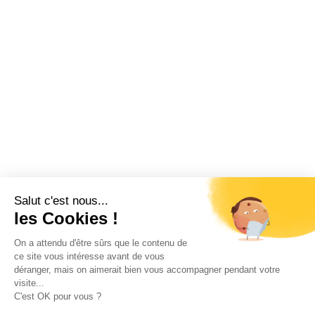
Salut c'est nous...
les Cookies !
On a attendu d'être sûrs que le contenu de
ce site vous intéresse avant de vous
déranger, mais on aimerait bien vous accompagner pendant votre
visite...
C'est OK pour vous ?