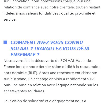
sur l’innovation, nous construisons chaque jour une
relation de confiance avec notre clientèle, tout en restant
fidèles à nos valeurs fondatrices : qualité, proximité et
service.
COMMENT AVEZ-VOUS CONNU
SOLAAL ? TRAVAILLEZ-VOUS DÉJÀ
ENSEMBLE ?
Nous avons fait la découverte de SOLAAL Hauts-de-
France lors de notre dernier salon dédié à la restauration
hors domicile (RHF). Après une rencontre enrichissante
sur leur stand, un échange en visio a rapidement suivi
puis une mise en relation avec l’équipe nationale sur les
achats-ventes solidaires.
Leur vision de solidarité et d’engagement nous a