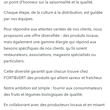
un point d’honneur sur la saisonnalité et la qualité.
Chaque étape, de la culture à la distribution, est guidée
par nos équipes.
Pour répondre aux attentes variées de nos clients, nous
proposons une offre diversifiée : des produits locaux,
mais également une gamme élargie qui répond aux
besoins spécifiques de nos clients, qu’ils soient
restaurateurs, associations, magasins spécialisés ou
particuliers.
Cette diversité garantit que chacun trouve chez
FORT&VERT des produits qui allient saveur et fraîcheur.
Notre ambition est simple : fournir aux consommateurs
des fruits et légumes biologiques de qualité.
En collaborant avec des producteurs locaux et en misant