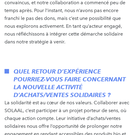
convaincus, et notre collaboration a commencé peu de
temps après. Pour l’instant, nous n’avons pas encore
franchi le pas des dons, mais c’est une possibilité que
nous explorons activement. En tant qu’acteur engagé,
nous réfléchissons à intégrer cette démarche solidaire
dans notre stratégie à venir.
QUEL RETOUR D’EXPÉRIENCE
POURRIEZ-VOUS FAIRE CONCERNANT
LA NOUVELLE ACTIVITÉ
D’ACHATS/VENTES SOLIDAIRES ?
La solidarité est au cœur de nos valeurs. Collaborer avec
SOLAAL, c’est participer à un projet porteur de sens, où
chaque action compte. Leur initiative d’achats/ventes
solidaires nous offre l’opportunité de prolonger notre
engagement en rendant accessibles des produits bio et