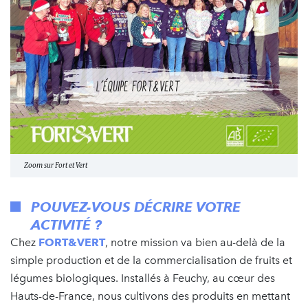
Zoom sur Fort et Vert
POUVEZ-VOUS DÉCRIRE VOTRE
ACTIVITÉ ?
Chez
FORT&VERT
, notre mission va bien au-delà de la
simple production et de la commercialisation de fruits et
légumes biologiques. Installés à Feuchy, au cœur des
Hauts-de-France, nous cultivons des produits en mettant