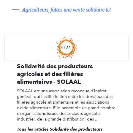
Agriculteurs, faites une vente solidaire ici
Solidarité des producteurs
agricoles et des filières
alimentaires - SOLAAL
SOLAAL est une association reconnue d’intérêt
général, qui facilite le lien entre les donateurs des
filières agricole et alimentaire et les associations
d’aide alimentaire. Elle rassemble un grand nombre
d’organisations issues des secteurs agricole,
industriel, de la grande distribution, des ...
Tous les articles Solidarité des producteurs