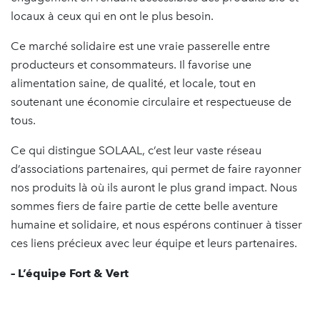
locaux à ceux qui en ont le plus besoin.
Ce marché solidaire est une vraie passerelle entre
producteurs et consommateurs. Il favorise une
alimentation saine, de qualité, et locale, tout en
soutenant une économie circulaire et respectueuse de
tous.
Ce qui distingue SOLAAL, c’est leur vaste réseau
d’associations partenaires, qui permet de faire rayonner
nos produits là où ils auront le plus grand impact. Nous
sommes fiers de faire partie de cette belle aventure
humaine et solidaire, et nous espérons continuer à tisser
ces liens précieux avec leur équipe et leurs partenaires.
– L’équipe Fort & Vert