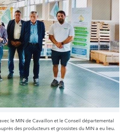
avec le MIN de Cavaillon et le Conseil départemental
 auprès des producteurs et grossistes du MIN a eu lieu.