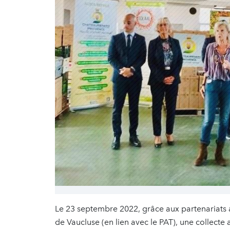
Le 23 septembre 2022, grâce aux partenariats 
de Vaucluse (en lien avec le PAT), une collecte