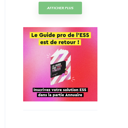
AFFICHER PLUS