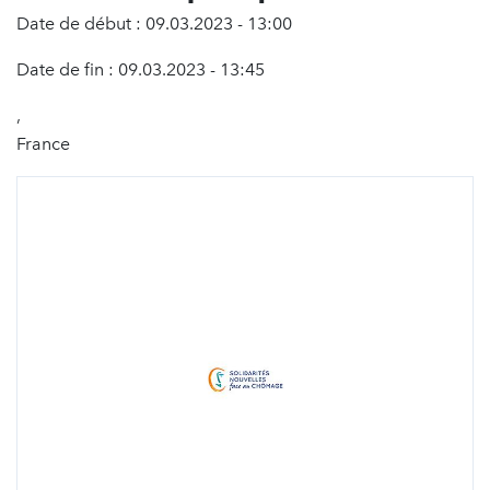
Date de début : 09.03.2023 - 13:00
Date de fin : 09.03.2023 - 13:45
,
France