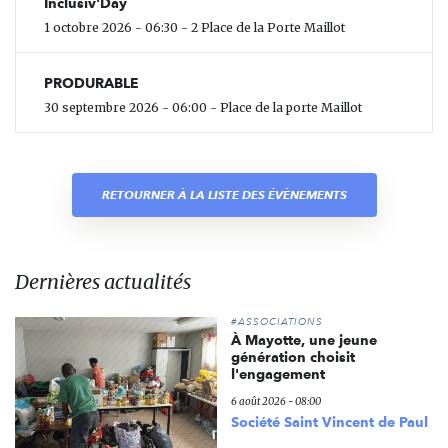
Inclusiv'Day
1 octobre 2026 - 06:30 - 2 Place de la Porte Maillot
PRODURABLE
30 septembre 2026 - 06:00 - Place de la porte Maillot
RETOURNER À LA LISTE DES ÉVÈNEMENTS
Dernières actualités
#ASSOCIATIONS
À Mayotte, une jeune
génération choisit
l'engagement
6 août 2026 - 08:00
Société Saint Vincent de Paul