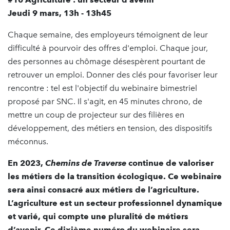
Jeudi 9 mars, 13h - 13h45
Chaque semaine, des employeurs témoignent de leur
difficulté à pourvoir des offres d'emploi. Chaque jour,
des personnes au chômage désespèrent pourtant de
retrouver un emploi. Donner des clés pour favoriser leur
rencontre : tel est l'objectif du webinaire bimestriel
proposé par SNC. Il s'agit, en 45 minutes chrono, de
mettre un coup de projecteur sur des filières en
développement, des métiers en tension, des dispositifs
méconnus.
En 2023,
Chemins de Traverse
continue de valoriser
les métiers de la transition écologique. Ce webinaire
sera ainsi consacré aux métiers de l’agriculture.
L’agriculture est un secteur professionnel dynamique
et varié, qui compte une pluralité de métiers
d’avenir. Ce dixième numéro du webinaire sera