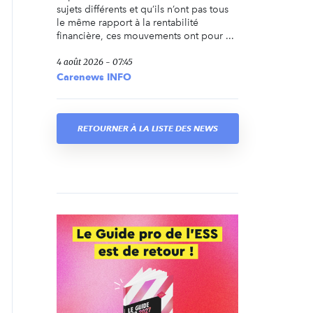
sujets différents et qu’ils n’ont pas tous
le même rapport à la rentabilité
financière, ces mouvements ont pour ...
4 août 2026 - 07:45
Carenews INFO
RETOURNER À LA LISTE DES NEWS