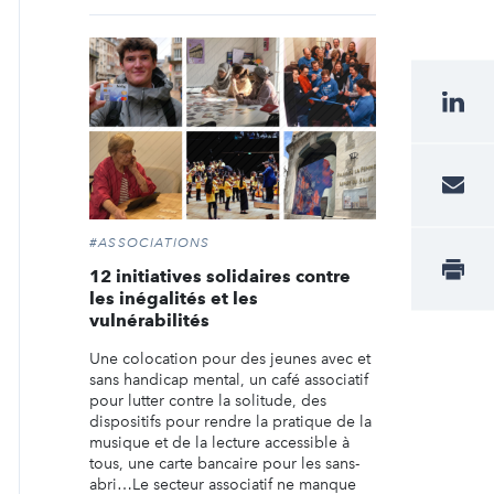
#ASSOCIATIONS
12 initiatives solidaires contre
les inégalités et les
vulnérabilités
Une colocation pour des jeunes avec et
sans handicap mental, un café associatif
pour lutter contre la solitude, des
dispositifs pour rendre la pratique de la
musique et de la lecture accessible à
tous, une carte bancaire pour les sans-
abri…Le secteur associatif ne manque