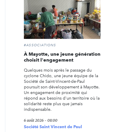
#ASSOCIATIONS
À Mayotte, une jeune génération
choisit l'engagement
Quelques mois après le passage du
cyclone Chido, une jeune équipe de la
Société de Saint-Vincent-de-Paul
poursuit son développement à Mayotte.
Un engagement de proximité qui
répond aux besoins d'un territoire où la
solidarité reste plus que jamais
indispensable.
6 août 2026 - 08:00
Société Saint Vincent de Paul