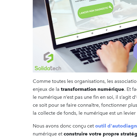
Comme toutes les organisations, les associatio
enjeux de la
transformation numérique
. Et f
le numérique n’est pas une fin en soi, il s’agit 
ce soit pour se faire connaître, fonctionner pl
la collecte de fonds, le numérique est un levie
Nous avons donc conçu cet
outil d'autodiagn
numérique et
construire votre propre stratég