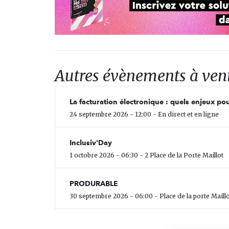
Autres évènements à ven
La facturation électronique : quels enjeux pou
24 septembre 2026 - 12:00 - En direct et en ligne
Inclusiv'Day
1 octobre 2026 - 06:30 - 2 Place de la Porte Maillot
PRODURABLE
30 septembre 2026 - 06:00 - Place de la porte Maillo