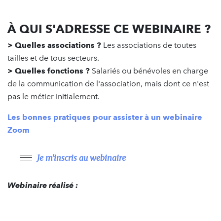
À QUI S'ADRESSE CE WEBINAIRE ?
> Quelles associations ?
Les associations de toutes
tailles et de tous secteurs.
> Quelles fonctions ?
Salariés ou bénévoles en charge
de la communication de l'association, mais dont ce n'est
pas le métier initialement.
Les bonnes pratiques pour assister à un webinaire
Zoom
Je m'inscris au webinaire
Webinaire réalisé :