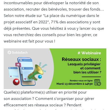
incontournables pour développer la notoriété de son
association, recruter des bénévoles, trouver des fonds…
Selon notre étude sur "La place du numérique dans le
projet associatif en 2022", 71% des associations y sont
déjà présentes. Que vous hésitiez à vous y lancer ou que
vous recherchiez des conseils pour bien les gérer, ce
webinaire est fait pour vous !
Quelle(s) plateforme(s) utiliser en priorité pour
son association ? Comment s'organiser pour gérer
efficacement ses réseaux sociaux ? Pendant