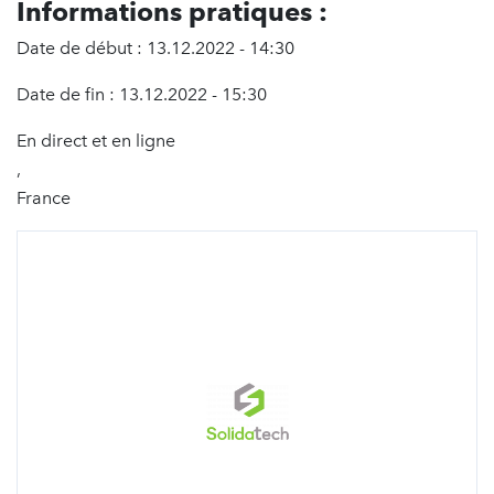
Informations pratiques :
Date de début : 13.12.2022 - 14:30
Date de fin : 13.12.2022 - 15:30
En direct et en ligne
,
France