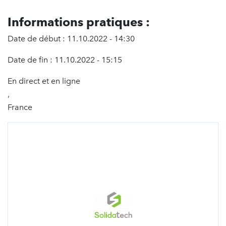
Informations pratiques :
Date de début : 11.10.2022 - 14:30
Date de fin : 11.10.2022 - 15:15
En direct et en ligne
,
France