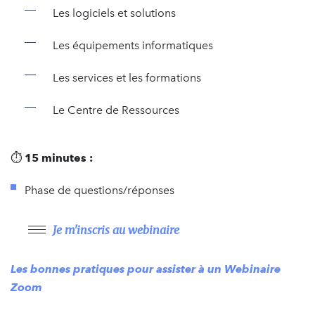
Les logiciels et solutions
Les équipements informatiques
Les services et les formations
Le Centre de Ressources
⏱
15 minutes :
Phase de questions/réponses
Je m'inscris au webinaire
Les bonnes pratiques pour assister à un Webinaire
Zoom