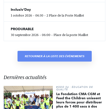
Inclusiv'Day
1 octobre 2026 - 06:30 - 2 Place de la Porte Maillot
PRODURABLE
30 septembre 2026 - 06:00 - Place de la porte Maillot
RETOURNER À LA LISTE DES ÉVÈNEMENTS
Dernières actualités
#ODD 04 : ÉDUCATION DE
QUALITÉ
La Fondation CMA CGM et
Feed the Children unissent
leurs forces pour distribuer
plus de 1 400 sacs à dos