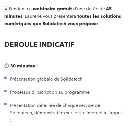
⌛️ Pendant ce
webinaire gratuit
d'une durée de
45
minutes
, Laurène vous présentera
toutes les solutions
numériques que Solidatech vous propose
.
DEROULE INDICATIF
⏱
30 minutes :
Présentation globale de Solidatech
Processus d'inscription au programme
Présentation détaillée de chaque service de
Solidatech, démonstration sur le site internet à l'appui
: