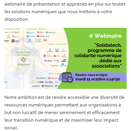
webinaire de présentation et apprenez-en plus sur toutes
les solutions numériques que nous mettons à votre
disposition.
Notre ambition est de rendre accessible une diversité de
ressources numériques permettant aux organisations à
but non lucratif de mener sereinement et efficacement
leur transition numérique et de maximiser leur impact
social.