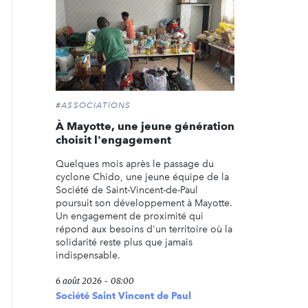
#ASSOCIATIONS
À Mayotte, une jeune génération
choisit l'engagement
Quelques mois après le passage du
cyclone Chido, une jeune équipe de la
Société de Saint-Vincent-de-Paul
poursuit son développement à Mayotte.
Un engagement de proximité qui
répond aux besoins d'un territoire où la
solidarité reste plus que jamais
indispensable.
6 août 2026 - 08:00
Société Saint Vincent de Paul