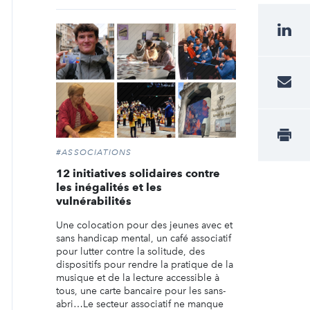
#ASSOCIATIONS
12 initiatives solidaires contre
les inégalités et les
vulnérabilités
Une colocation pour des jeunes avec et
sans handicap mental, un café associatif
pour lutter contre la solitude, des
dispositifs pour rendre la pratique de la
musique et de la lecture accessible à
tous, une carte bancaire pour les sans-
abri…Le secteur associatif ne manque