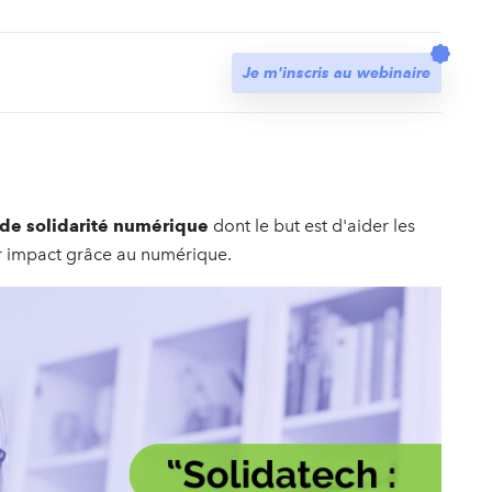
t
Je m'inscris au webinaire
e solidarité numérique
dont le but est d'aider les
eur impact grâce au numérique.