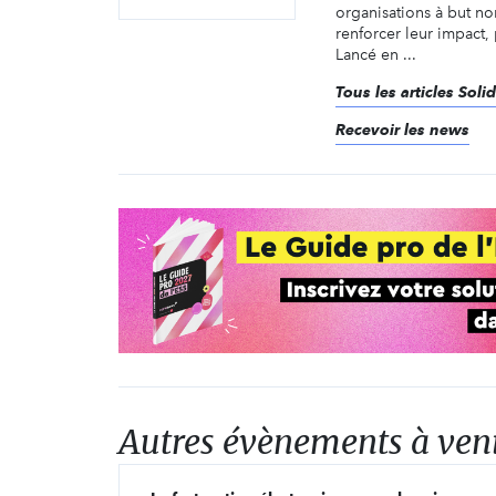
organisations à but non
renforcer leur impact,
Lancé en ...
Tous les articles Soli
Recevoir les news
Autres évènements à ven