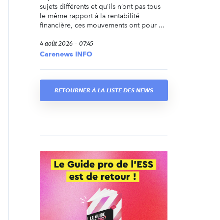
sujets différents et qu’ils n’ont pas tous
le même rapport à la rentabilité
financière, ces mouvements ont pour ...
4 août 2026 - 07:45
Carenews INFO
RETOURNER À LA LISTE DES NEWS