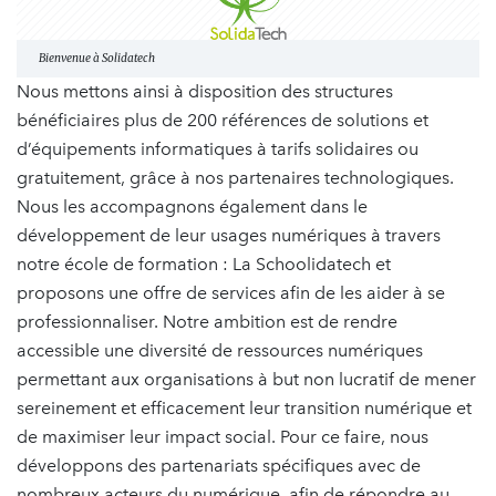
Bienvenue à Solidatech
Nous mettons ainsi à disposition des structures
bénéficiaires plus de 200 références de solutions et
d’équipements informatiques à tarifs solidaires ou
gratuitement, grâce à nos partenaires technologiques.
Nous les accompagnons également dans le
développement de leur usages numériques à travers
notre école de formation : La Schoolidatech et
proposons une offre de services afin de les aider à se
professionnaliser. Notre ambition est de rendre
accessible une diversité de ressources numériques
permettant aux organisations à but non lucratif de mener
sereinement et efficacement leur transition numérique et
de maximiser leur impact social. Pour ce faire, nous
développons des partenariats spécifiques avec de
nombreux acteurs du numérique, afin de répondre au