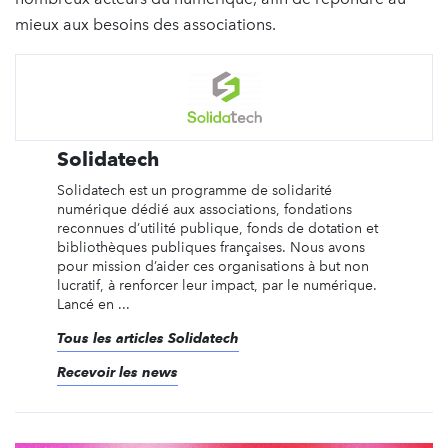
mieux aux besoins des associations.
Solidatech
Solidatech est un programme de solidarité
numérique dédié aux associations, fondations
reconnues d’utilité publique, fonds de dotation et
bibliothèques publiques françaises. Nous avons
pour mission d’aider ces organisations à but non
lucratif, à renforcer leur impact, par le numérique.
Lancé en ...
Tous les articles Solidatech
Recevoir les news