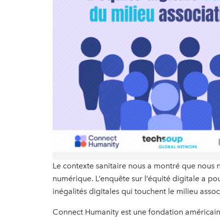
Le contexte sanitaire nous a montré que nous
numérique. L’enquête sur l’équité digitale a p
inégalités digitales qui touchent le milieu associ
Connect Humanity est une fondation américaine