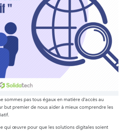
 ne sommes pas tous égaux en matière d’accès au
our but premier de nous aider à mieux comprendre les
atif.
 qui œuvre pour que les solutions digitales soient