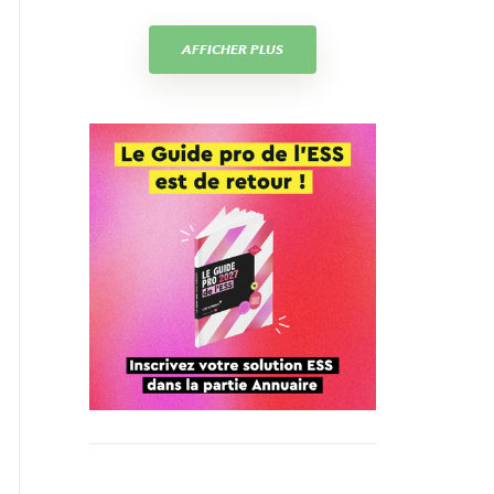
AFFICHER PLUS