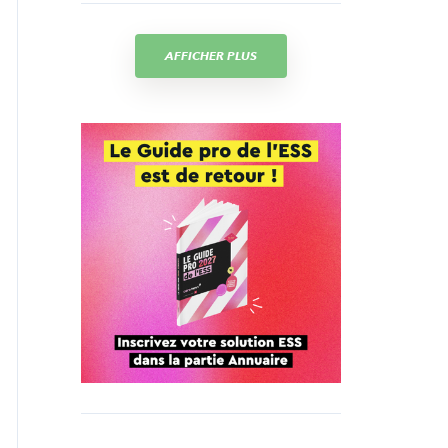
AFFICHER PLUS