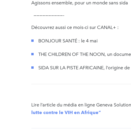
Agissons ensemble, pour un monde sans sida
——————————-
Découvrez aussi ce mois-ci sur CANAL+ :
BONJOUR SANTÉ : le 4 mai
THE CHILDREN OF THE NOON, un documentai
SIDA SUR LA PISTE AFRICAINE, l’origine de l
Lire l’article du média en ligne Geneva Solution
lutte contre le VIH en Afrique”