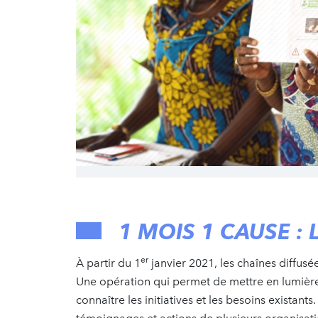
1 MOIS 1 CAUSE : 
er
À partir du 1
janvier 2021, les chaînes diffus
Une opération qui permet de mettre en lumière p
connaître les initiatives et les besoins existan