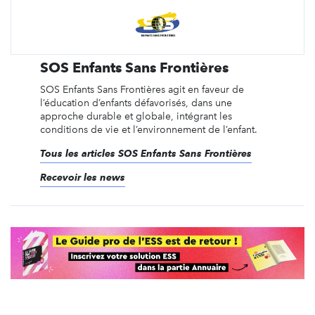
SOS Enfants Sans Frontières
SOS Enfants Sans Frontières agit en faveur de
l’éducation d’enfants défavorisés, dans une
approche durable et globale, intégrant les
conditions de vie et l’environnement de l’enfant.
Tous les articles SOS Enfants Sans Frontières
Recevoir les news