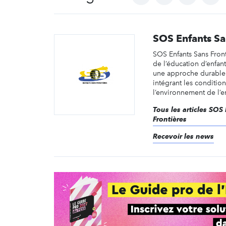
SOS Enfants Sa
SOS Enfants Sans Front
de l’éducation d’enfan
une approche durable 
intégrant les condition
l’environnement de l’e
Tous les articles SOS
Frontières
Recevoir les news