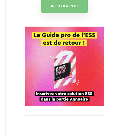
AFFICHER PLUS