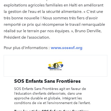
exploitations agricoles familiales en Haïti en améliorant
la gestion de l’eau et la sécurité alimentaire. « C’est une
très bonne nouvelle ! Nous sommes très fiers d’avoir
remporté ce prix qui récompense le travail remarquable
réalisé sur le terrain par nos équipes. », Bruno Derville,
Président de l’association.
Pour plus d'informations :
www.sosesf.org
SOS Enfants Sans Frontières
SOS Enfants Sans Frontières agit en faveur de
l’éducation d’enfants défavorisés, dans une
approche durable et globale, intégrant les
conditions de vie et l’environnement de l’enfant.