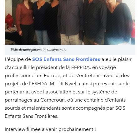
Visite de notre partenaire camerounais
L’équipe de
SOS Enfants Sans Frontières
a eu le plaisir
d'accueillir le président de la FEPPDA, en voyage
professionnel en Europe, et de s'entretenir avec lui des
projets de l’ESEDA. M. Titi Nwel a ainsi pu revenir sur le
partenariat avec l'association et sur le système de
parrainages au Cameroun, où une centaine d'enfants
sourds et malentendants sont accompagnés par SOS
Enfants Sans Frontières.
Interview filmée à venir prochainement !