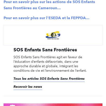
Pour en savoir plus sur les actions de SOS Enfants
Sans Frontières au Cameroun...
Pour en savoir plus sur l'ESEDA et la FEPPDA...
SOS Enfants Sans Frontières
SOS Enfants Sans Frontières agit en faveur de
l’éducation d’enfants défavorisés, dans une
approche durable et globale, intégrant les
conditions de vie et l’environnement de l’enfant.
Tous les articles SOS Enfants Sans Frontières
Recevoir les news