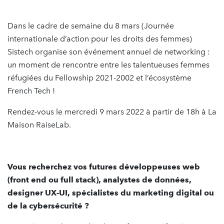
Dans le cadre de semaine du 8 mars (Journée
internationale d’action pour les droits des femmes)
Sistech organise son événement annuel de networking :
un moment de rencontre entre les talentueuses femmes
réfugiées du Fellowship 2021-2002 et l’écosystème
French Tech !
Rendez-vous le mercredi 9 mars 2022 à partir de 18h à La
Maison RaiseLab.
Vous recherchez vos futures développeuses web
(front end ou full stack), analystes de données,
designer UX-UI, spécialistes du marketing digital ou
de la cybersécurité ?