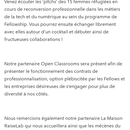
Venez écouter les ‘pitchs’ des 15 femmes réfugiées en
cours de reconversion professionnelle dans les métiers
de la tech et du numérique au sein du programme de
Fellowship. Vous pourrez ensuite échanger librement
avec elles autour d’un cocktail et débuter ainsi de
fructueuses collaborations !
Notre partenaire Open Classrooms sera présent afin de
présenter le fonctionnement des contrats de
professionnalisation, option plébiscitée par les Fellows et
les entreprises désireuses de s’engager pour plus de
diversité à nos côtés.
Nous remercions également notre partenaire La Maison
RaiseLab qui nous accueillera ainsi que les mécènes du