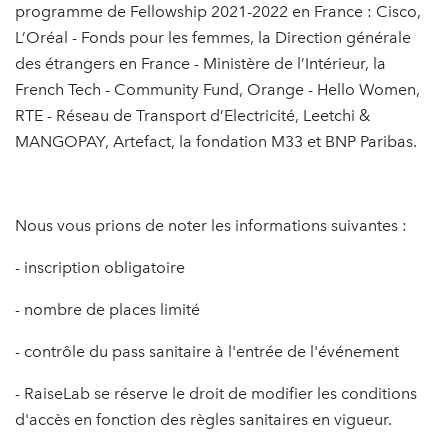
programme de Fellowship 2021-2022 en France : Cisco,
L’Oréal - Fonds pour les femmes, la Direction générale
des étrangers en France - Ministère de l’Intérieur, la
French Tech - Community Fund, Orange - Hello Women,
RTE - Réseau de Transport d’Electricité, Leetchi &
MANGOPAY, Artefact, la fondation M33 et BNP Paribas.
Nous vous prions de noter les informations suivantes :
- inscription obligatoire
- nombre de places limité
- contrôle du pass sanitaire à l'entrée de l'événement
- RaiseLab se réserve le droit de modifier les conditions
d'accès en fonction des règles sanitaires en vigueur.