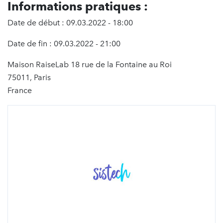
Informations pratiques :
Date de début : 09.03.2022 - 18:00
Date de fin : 09.03.2022 - 21:00
Maison RaiseLab 18 rue de la Fontaine au Roi
75011, Paris
France