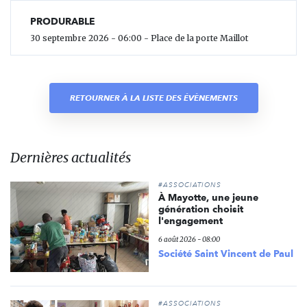
PRODURABLE
30 septembre 2026 - 06:00 - Place de la porte Maillot
RETOURNER À LA LISTE DES ÉVÈNEMENTS
Dernières actualités
#ASSOCIATIONS
À Mayotte, une jeune
génération choisit
l'engagement
6 août 2026 - 08:00
Société Saint Vincent de Paul
#ASSOCIATIONS