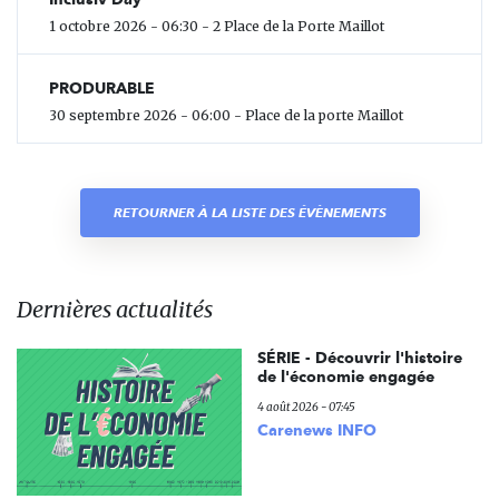
1 octobre 2026 - 06:30 - 2 Place de la Porte Maillot
PRODURABLE
30 septembre 2026 - 06:00 - Place de la porte Maillot
RETOURNER À LA LISTE DES ÉVÈNEMENTS
Dernières actualités
SÉRIE - Découvrir l'histoire
de l'économie engagée
4 août 2026 - 07:45
Carenews INFO