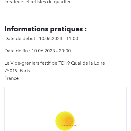
créateurs et artistes du quartier.
Informations pratiques :
Date de début : 10.06.2023 - 11:00
Date de fin : 10.06.2023 - 20:00
Le Vide-greniers festif de TD19 Quai de la Loire
75019, Paris
France