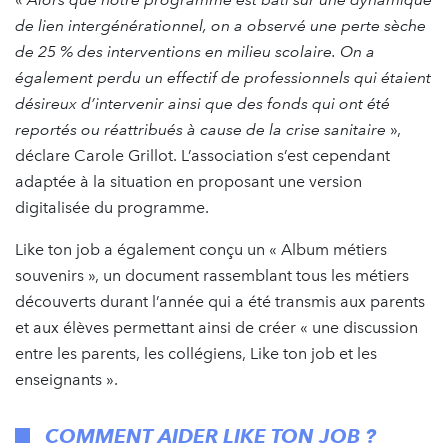
de lien intergénérationnel, on a observé une perte sèche
de 25 % des interventions en milieu scolaire. On a
également perdu un effectif de professionnels qui étaient
désireux d’intervenir ainsi que des fonds qui ont été
reportés ou réattribués à cause de la crise sanitaire
»,
déclare Carole Grillot. L’association s’est cependant
adaptée à la situation en proposant une version
digitalisée du programme.
Like ton job a également conçu un « Album métiers
souvenirs », un document rassemblant tous les métiers
découverts durant l’année qui a été transmis aux parents
et aux élèves permettant ainsi de créer « une discussion
entre les parents, les collégiens, Like ton job et les
enseignants ».
COMMENT AIDER LIKE TON JOB ?