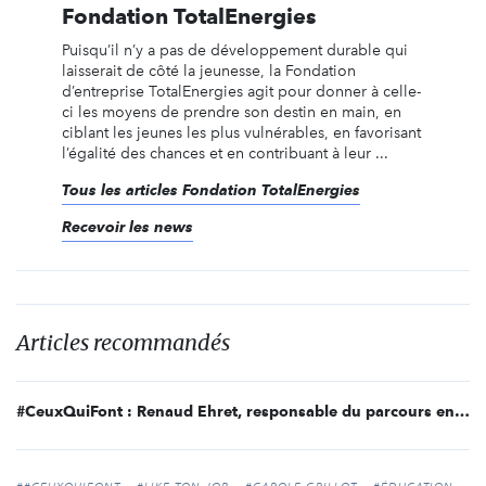
Fondation TotalEnergies
Puisqu’il n’y a pas de développement durable qui
laisserait de côté la jeunesse, la Fondation
d’entreprise TotalEnergies agit pour donner à celle-
ci les moyens de prendre son destin en main, en
ciblant les jeunes les plus vulnérables, en favorisant
l’égalité des chances et en contribuant à leur ...
Tous les articles Fondation TotalEnergies
Recevoir les news
Articles recommandés
#CeuxQuiFont : Renaud Ehret, responsable du parcours entreprise à La Cravate Solidaire