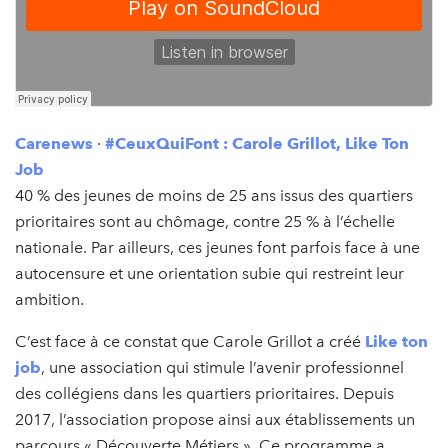
Carenews
·
#CeuxQuiFont : Carole Grillot, Like Ton
Job
40 % des jeunes de moins de 25 ans issus des quartiers
prioritaires sont au chômage, contre 25 % à l’échelle
nationale. Par ailleurs, ces jeunes font parfois face à une
autocensure et une orientation subie qui restreint leur
ambition.
C’est face à ce constat que Carole Grillot a créé
Like ton
job
, une association qui stimule l’avenir professionnel
des collégiens dans les quartiers prioritaires. Depuis
2017, l’association propose ainsi aux établissements un
parcours « Découverte Métiers ». Ce programme a