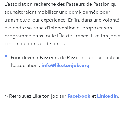
L’association recherche des Passeurs de Passion qui
souhaiteraient mobiliser une demi-journée pour
transmettre leur expérience. Enfin, dans une volonté
d’étendre sa zone d’intervention et proposer son
programme dans toute l’Île-de-France, Like ton job a
besoin de dons et de fonds.
Pour devenir Passeurs de Passion ou pour soutenir
l’association :
info@liketonjob.org
> Retrouvez Like ton job sur
Facebook
et
LinkedIn
.