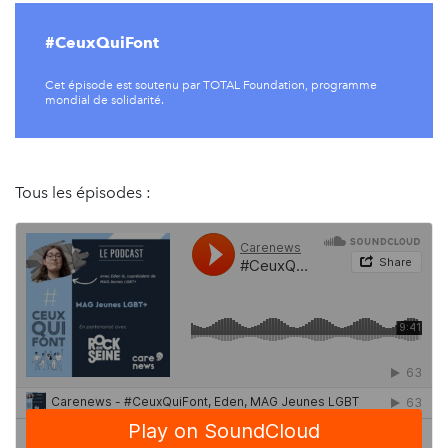
#CeuxQuiFont
Cet épisode est soutenu par TOTAL Foundation, programme
mondial de solidarité.
Tous les épisodes :