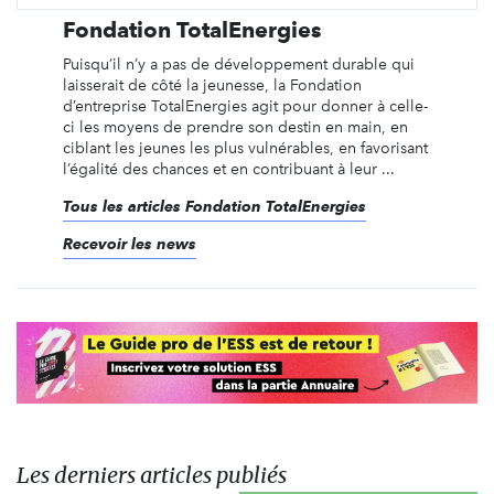
Fondation TotalEnergies
Puisqu’il n’y a pas de développement durable qui
laisserait de côté la jeunesse, la Fondation
d’entreprise TotalEnergies agit pour donner à celle-
ci les moyens de prendre son destin en main, en
ciblant les jeunes les plus vulnérables, en favorisant
l’égalité des chances et en contribuant à leur ...
Tous les articles Fondation TotalEnergies
Recevoir les news
Les derniers articles publiés