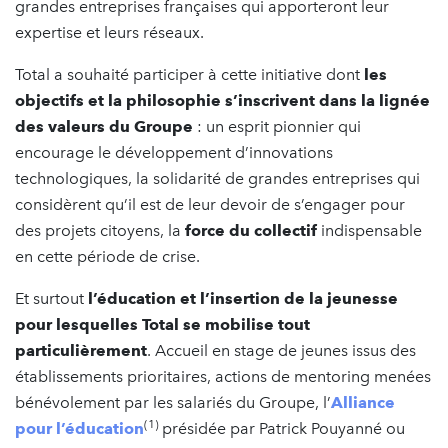
grandes entreprises françaises qui apporteront leur
expertise et leurs réseaux.
Total a souhaité participer à cette initiative dont
les
objectifs et la philosophie s’inscrivent dans la lignée
des valeurs du Groupe
: un esprit pionnier qui
encourage le développement d’innovations
technologiques, la solidarité de grandes entreprises qui
considèrent qu’il est de leur devoir de s’engager pour
des projets citoyens, la
force du collectif
indispensable
en cette période de crise.
Et surtout
l’éducation et l’insertion de la jeunesse
pour lesquelles Total se mobilise tout
particulièrement
. Accueil en stage de jeunes issus des
établissements prioritaires, actions de mentoring menées
bénévolement par les salariés du Groupe, l’
Alliance
(1)
pour l’éducation
présidée par Patrick Pouyanné ou