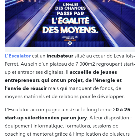
L’Escalator
est un
incubateur
situé au cœur de Levallois-
Perret. Au sein d’un plateau de 7 000m2 regroupant start-
up et entreprises digitales, il
accueille de jeunes
entrepreneurs qui ont un projet, de l’énergie et
l’envie de réussir
mais qui manquent de fonds, de
moyens matériels et de relations pour le développer.
L’Escalator accompagne ainsi sur le long terme 2
0 à 25
start-up sélectionnées par un jury
. À leur disposition :
équipement informatique, formations, sessions de
coaching et mentorat grâce à l’implication de plusieurs