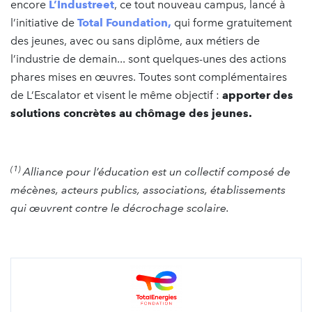
encore
L’Industreet
, ce tout nouveau campus, lancé à
l’initiative de
Total Foundation,
qui forme gratuitement
des jeunes, avec ou sans diplôme, aux métiers de
l’industrie de demain... sont quelques-unes des actions
phares mises en œuvres. Toutes sont complémentaires
de L’Escalator et visent le même objectif :
apporter des
solutions concrètes au chômage des jeunes.
(1)
Alliance pour l’éducation est un collectif composé de
mécènes, acteurs publics, associations, établissements
qui œuvrent contre le décrochage scolaire.