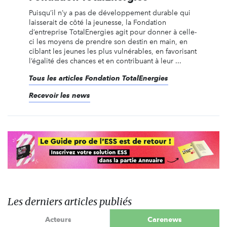
Puisqu’il n’y a pas de développement durable qui
laisserait de côté la jeunesse, la Fondation
d’entreprise TotalEnergies agit pour donner à celle-
ci les moyens de prendre son destin en main, en
ciblant les jeunes les plus vulnérables, en favorisant
l’égalité des chances et en contribuant à leur ...
Tous les articles Fondation TotalEnergies
Recevoir les news
Les derniers articles publiés
Acteurs
Carenews