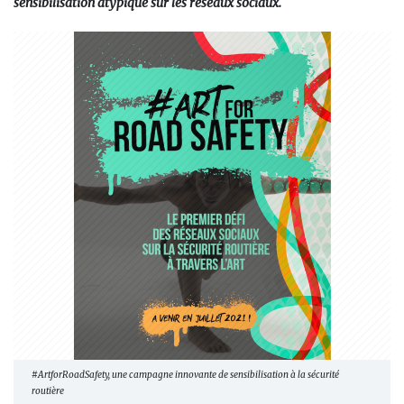
sensibilisation atypique sur les réseaux sociaux.
#ArtforRoadSafety, une campagne innovante de sensibilisation à la sécurité
routière