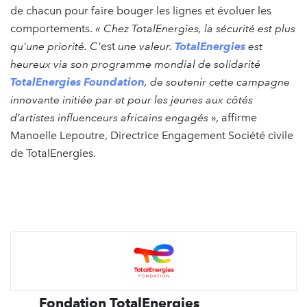
de chacun pour faire bouger les lignes et évoluer les
comportements.
« Chez TotalEnergies, la sécurité est plus
qu'une priorité. C'
est
une valeur.
TotalEnergies
est
heureux via son programme mondial de solidarité
TotalEnergies Foundation
, de soutenir cette campagne
innovante initiée par et pour les jeunes aux côtés
d’artistes influenceurs africains engagés
», affirme
Manoelle Lepoutre, Directrice Engagement Société civile
de TotalEnergies.
Fondation TotalEnergies