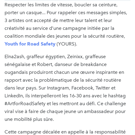
Respecter les limites de vitesse, boucler sa ceinture,
porter un casque... Pour rappeler ces messages simples,
3 artistes ont accepté de mettre leur talent et leur
créativité au service d’une campagne initiée par la
coalition mondiale des jeunes pour la sécurité routière,
Youth for Road Safety
(YOURS).
Elna2ash, graffeur égyptien, Zeinixx, graffeuse
sénégalaise et Robert, danseur de breakdance
ougandais produiront chacun une œuvre inspirante en
rapport avec la problématique de la sécurité routière
dans leur pays. Sur Instagram, Facebook, Twitter et
LinkedIn, ils interpelleront les 16-30 ans avec le hashtag
#ArtforRoadSafety et les mettront au défi. Ce challenge
viral vise à faire de chaque jeune un ambassadeur pour
une mobilité plus sûre.
Cette campagne décalée en appelle à la responsabilité