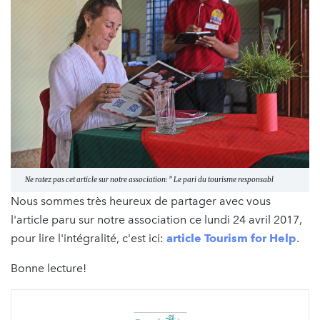
Ne ratez pas cet article sur notre association: " Le pari du tourisme responsabl
Nous sommes très heureux de partager avec vous
l'article paru sur notre association ce lundi 24 avril 2017,
pour lire l'intégralité, c'est ici:
article Tourism for Help
.
Bonne lecture!