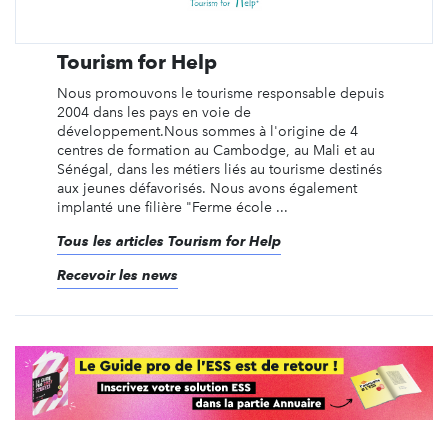
Tourism for Help
Nous promouvons le tourisme responsable depuis
2004 dans les pays en voie de
développement.Nous sommes à l'origine de 4
centres de formation au Cambodge, au Mali et au
Sénégal, dans les métiers liés au tourisme destinés
aux jeunes défavorisés. Nous avons également
implanté une filière "Ferme école ...
Tous les articles Tourism for Help
Recevoir les news