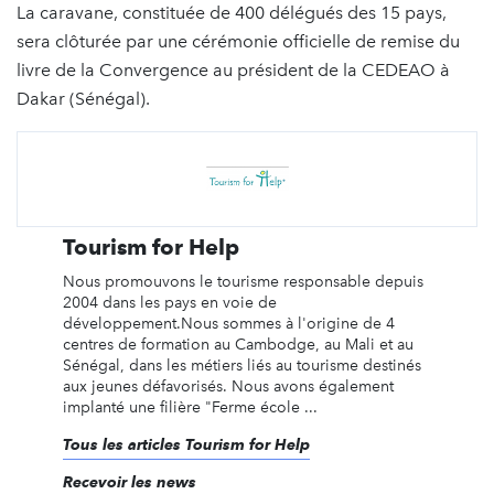
La caravane, constituée de 400 délégués des 15 pays,
sera clôturée par une cérémonie officielle de remise du
livre de la Convergence au président de la CEDEAO à
Dakar (Sénégal).
Tourism for Help
Nous promouvons le tourisme responsable depuis
2004 dans les pays en voie de
développement.Nous sommes à l'origine de 4
centres de formation au Cambodge, au Mali et au
Sénégal, dans les métiers liés au tourisme destinés
aux jeunes défavorisés. Nous avons également
implanté une filière "Ferme école ...
Tous les articles Tourism for Help
Recevoir les news