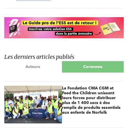
Les derniers articles publiés
Acteurs
Carenews
La Fondation CMA CGM et
Feed the Children unissent
leurs forces pour distribuer
plus de 1 400 sacs à dos
remplis de produits essentiels
aux enfants de Norfolk