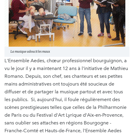
La musique adoucit les maux
L'Ensemble Aedes, chœur professionnel bourguignon, a
vu le jour il y a maintenant 12 ans à l'initiative de Mathieu
Romano. Depuis, son chef, ses chanteurs et ses petites
mains administratives ont toujours été soucieux de
diffuser et de partager la musique partout et avec tous
les publics. Si, aujourd'hui, il foule régulièrement des
scènes prestigieuses telles que celles de la Philharmonie
de Paris ou du Festival d'Art Lyrique d'Aix-en-Provence,
sans oublier ses attaches en régions Bourgogne -
Franche-Comté et Hauts-de-France, l'Ensemble Aedes