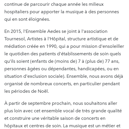
continue de parcourir chaque année les milieux
hospitaliers pour apporter la musique à des personnes
qui en sont éloignées.
En 2015, l'Ensemble Aedes se joint à l'association
Tournesol, Artistes à l'Hôpital, structure artistique et de
médiation créée en 1990, qui a pour mission d'ensoleiller
le quotidien des patients d'établissements de soin quels
qu'ils soient (enfants de (moins de) 7 à (plus de) 77 ans,
personnes âgées ou dépendantes, handicapées, ou en
situation d'exclusion sociale). Ensemble, nous avons déjà
organisé de nombreux concerts, en particulier pendant
les périodes de Noël.
À partir de septembre prochain, nous souhaitons aller
plus loin avec cet ensemble vocal de très grande qualité
et construire une véritable saison de concerts en
hôpitaux et centres de soin. La musique est un métier et