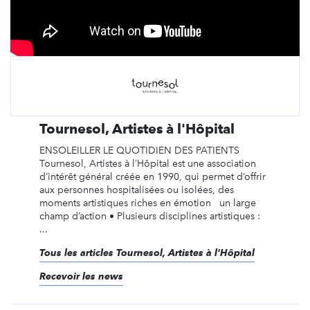
Tournesol, Artistes à l'Hôpital
ENSOLEILLER LE QUOTIDIEN DES PATIENTS
Tournesol, Artistes à l’Hôpital est une association
d’intérêt général créée en 1990, qui permet d’offrir
aux personnes hospitalisées ou isolées, des
moments artistiques riches en émotion un large
champ d’action • Plusieurs disciplines artistiques :
...
Tous les articles Tournesol, Artistes à l'Hôpital
Recevoir les news