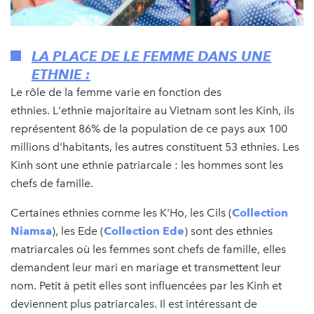
LA PLACE DE LE FEMME DANS UNE
ETHNIE :
Le rôle de la femme varie en fonction des
ethnies. L'ethnie majoritaire au Vietnam sont les Kinh, ils
représentent 86% de la population de ce pays aux 100
millions d'habitants, les autres constituent 53 ethnies. Les
Kinh sont une ethnie patriarcale : les hommes sont les
chefs de famille.
Certaines ethnies comme les K'Ho, les Cils (
Collection
Niamsa
), les Ede (
Collection Ede
) sont des ethnies
matriarcales où les femmes sont chefs de famille, elles
demandent leur mari en mariage et transmettent leur
nom. Petit à petit elles sont influencées par les Kinh et
deviennent plus patriarcales. Il est intéressant de