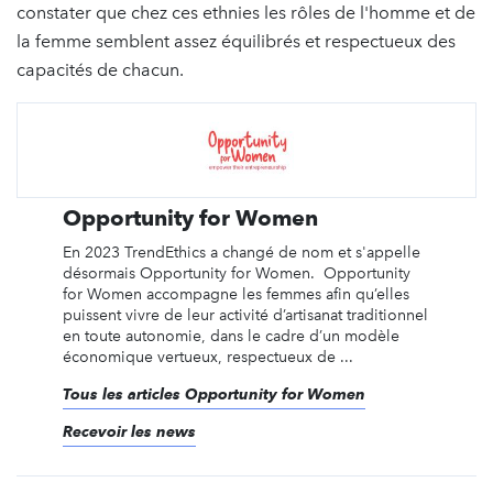
constater que chez ces ethnies les rôles de l'homme et de
la femme semblent assez équilibrés et respectueux des
capacités de chacun.
Opportunity for Women
En 2023 TrendEthics a changé de nom et s'appelle
désormais Opportunity for Women. Opportunity
for Women accompagne les femmes afin qu’elles
puissent vivre de leur activité d’artisanat traditionnel
en toute autonomie, dans le cadre d’un modèle
économique vertueux, respectueux de ...
Tous les articles Opportunity for Women
Recevoir les news