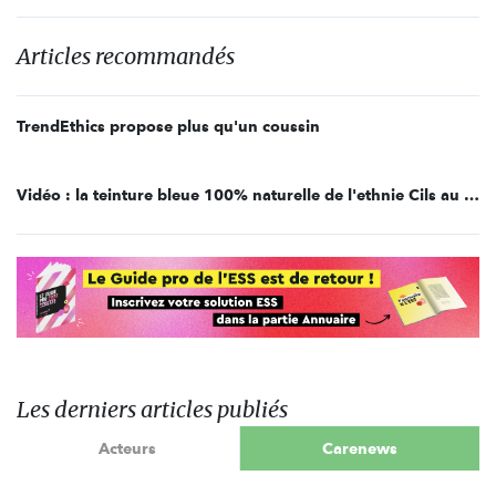
Articles recommandés
TrendEthics propose plus qu'un coussin
Vidéo : la teinture bleue 100% naturelle de l'ethnie Cils au Vietnam
Les derniers articles publiés
Acteurs
Carenews