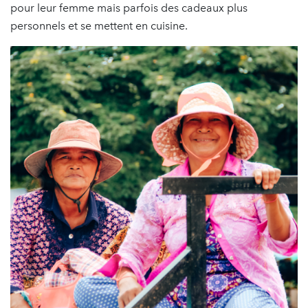
pour leur femme mais parfois des cadeaux plus
personnels et se mettent en cuisine.