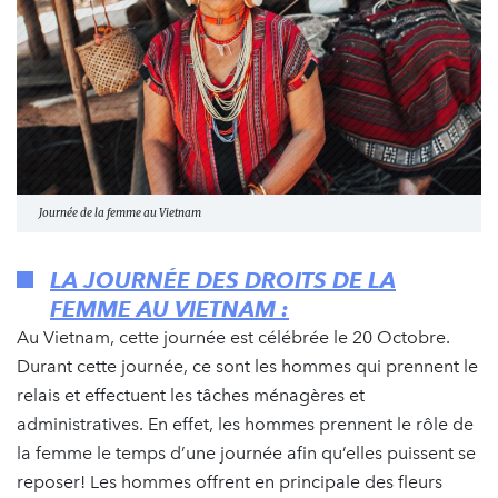
Journée de la femme au Vietnam
LA JOURNÉE DES DROITS DE LA
FEMME AU VIETNAM :
Au Vietnam, cette journée est célébrée le 20 Octobre.
Durant cette journée, ce sont les hommes qui prennent le
relais et effectuent les tâches ménagères et
administratives. En effet, les hommes prennent le rôle de
la femme le temps d’une journée afin qu’elles puissent se
reposer! Les hommes offrent en principale des fleurs