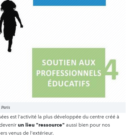
 Paris
ées est l'activité la plus développée du centre créé à
 devenir
un lieu "ressource"
aussi bien pour nos
iers venus de l'extérieur.