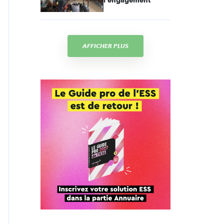
l'engagement
AFFICHER PLUS