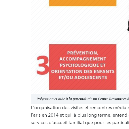
Prévention et aide à la parentalité : un Centre Ressources à
L'organisation des visites et rencontres médiats
Paris en 2014 et qui, à plus long terme, entend
services d'accueil familial que pour les particul