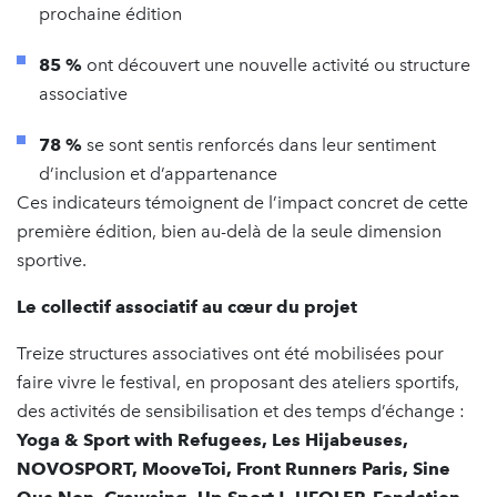
prochaine édition
85 %
ont découvert une nouvelle activité ou structure
associative
78 %
se sont sentis renforcés dans leur sentiment
d’inclusion et d’appartenance
Ces indicateurs témoignent de l’impact concret de cette
première édition, bien au-delà de la seule dimension
sportive.
Le collectif associatif au cœur du projet
Treize structures associatives ont été mobilisées pour
faire vivre le festival, en proposant des ateliers sportifs,
des activités de sensibilisation et des temps d’échange :
Yoga & Sport with Refugees, Les Hijabeuses,
NOVOSPORT, MooveToi, Front Runners Paris, Sine