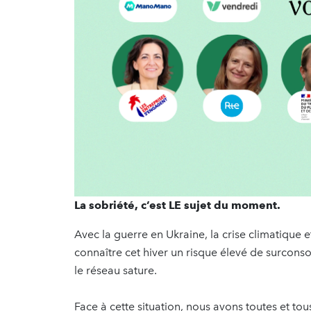
La sobriété, c’est LE sujet du moment.
Avec la guerre en Ukraine, la crise climatique e
connaître cet hiver un risque élevé de surcon
le réseau sature.
Face à cette situation, nous avons toutes et to