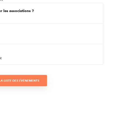
r les associations ?
t
A LISTE DES ÉVÈNEMENTS