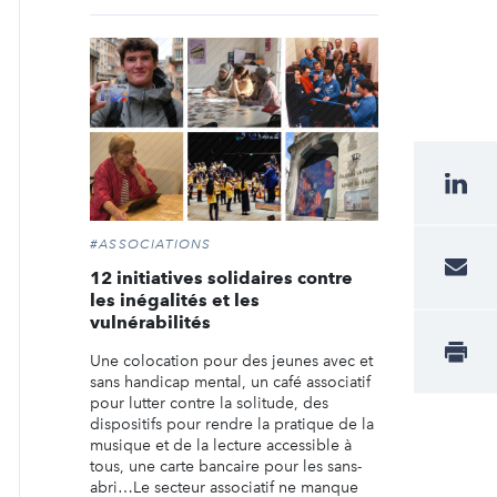
#ASSOCIATIONS
12 initiatives solidaires contre
les inégalités et les
vulnérabilités
Une colocation pour des jeunes avec et
sans handicap mental, un café associatif
pour lutter contre la solitude, des
dispositifs pour rendre la pratique de la
musique et de la lecture accessible à
tous, une carte bancaire pour les sans-
abri…Le secteur associatif ne manque