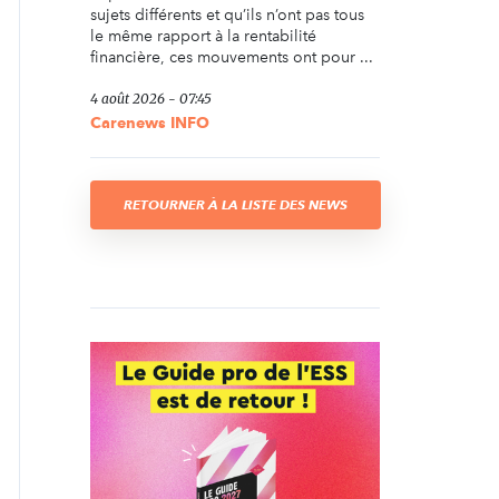
sujets différents et qu’ils n’ont pas tous
le même rapport à la rentabilité
financière, ces mouvements ont pour ...
4 août 2026 - 07:45
Carenews INFO
RETOURNER À LA LISTE DES NEWS