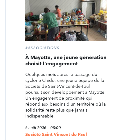
#ASSOCIATIONS
À Mayotte, une jeune génération
choisit l'engagement
Quelques mois après le passage du
cyclone Chido, une jeune équipe de la
Société de Saint-Vincent-de-Paul
poursuit son développement à Mayotte.
Un engagement de proximité qui
répond aux besoins d'un territoire où la
solidarité reste plus que jamais
indispensable.
6 août 2026 - 08:00
Société Saint Vincent de Paul