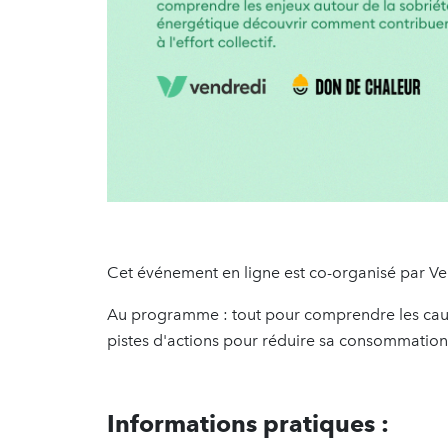
Cet événement en ligne est co-organisé par Ve
Au programme : tout pour comprendre les caus
pistes d'actions pour réduire sa consommation 
Informations pratiques :