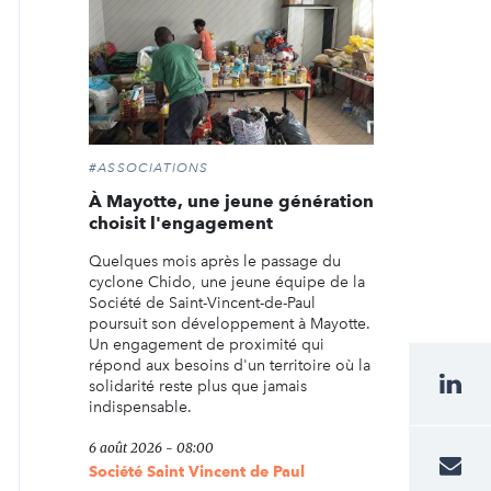
#ASSOCIATIONS
À Mayotte, une jeune génération
choisit l'engagement
Quelques mois après le passage du
cyclone Chido, une jeune équipe de la
Société de Saint-Vincent-de-Paul
poursuit son développement à Mayotte.
Un engagement de proximité qui
répond aux besoins d'un territoire où la
solidarité reste plus que jamais
indispensable.
6 août 2026 - 08:00
Société Saint Vincent de Paul