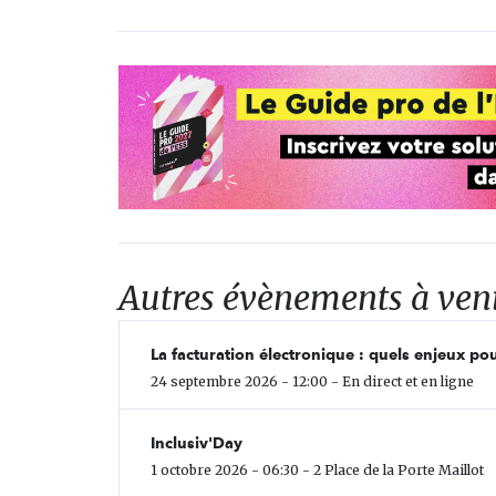
Autres évènements à ven
La facturation électronique : quels enjeux pou
24 septembre 2026 - 12:00 - En direct et en ligne
Inclusiv'Day
1 octobre 2026 - 06:30 - 2 Place de la Porte Maillot