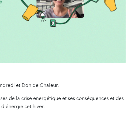
ndredi et Don de Chaleur.
es de la crise énergétique et ses conséquences et des
d'énergie cet hiver.