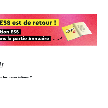
ir
r les associations ?