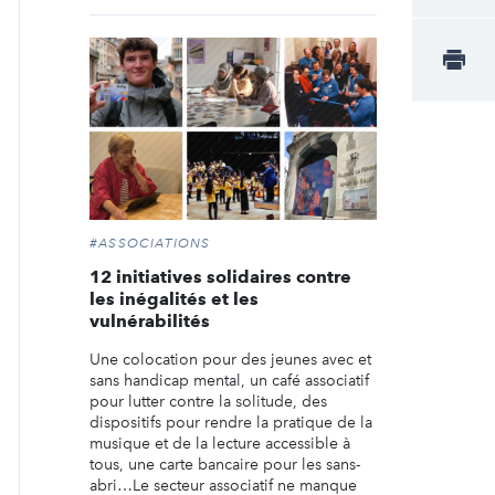
#ASSOCIATIONS
12 initiatives solidaires contre
les inégalités et les
vulnérabilités
Une colocation pour des jeunes avec et
sans handicap mental, un café associatif
pour lutter contre la solitude, des
dispositifs pour rendre la pratique de la
musique et de la lecture accessible à
tous, une carte bancaire pour les sans-
abri…Le secteur associatif ne manque