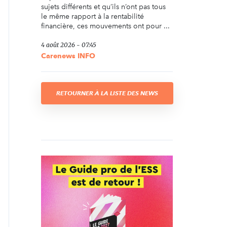
sujets différents et qu’ils n’ont pas tous
le même rapport à la rentabilité
financière, ces mouvements ont pour ...
4 août 2026 - 07:45
Carenews INFO
RETOURNER À LA LISTE DES NEWS