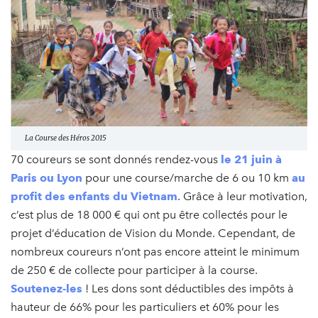
La Course des Héros 2015
70 coureurs se sont donnés rendez-vous
le 21 juin à
Paris ou Lyon
pour une course/marche de 6 ou 10 km
au
profit des enfants du Vietnam
. Grâce à leur motivation,
c’est plus de 18 000 € qui ont pu être collectés pour le
projet d’éducation de Vision du Monde. Cependant, de
nombreux coureurs n’ont pas encore atteint le minimum
de 250 € de collecte pour participer à la course.
Soutenez-les
! Les dons sont déductibles des impôts à
hauteur de 66% pour les particuliers et 60% pour les