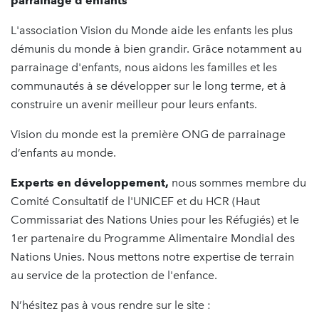
parrainage d’enfants
L'association Vision du Monde aide les enfants les plus
démunis du monde à bien grandir. Grâce notamment au
parrainage d'enfants, nous aidons les familles et les
communautés à se développer sur le long terme, et à
construire un avenir meilleur pour leurs enfants.
Vision du monde est la première ONG de parrainage
d’enfants au monde.
Experts en développement,
nous sommes membre du
Comité Consultatif de l'UNICEF et du HCR (Haut
Commissariat des Nations Unies pour les Réfugiés) et le
1er partenaire du Programme Alimentaire Mondial des
Nations Unies. Nous mettons notre expertise de terrain
au service de la protection de l'enfance.
N’hésitez pas à vous rendre sur le site :