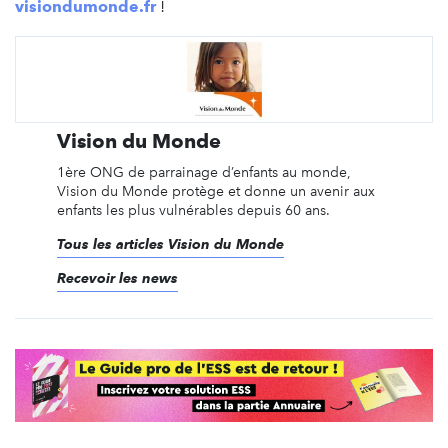
visiondumonde.fr
!
Vision du Monde
1ère ONG de parrainage d’enfants au monde,
Vision du Monde protège et donne un avenir aux
enfants les plus vulnérables depuis 60 ans.
Tous les articles Vision du Monde
Recevoir les news