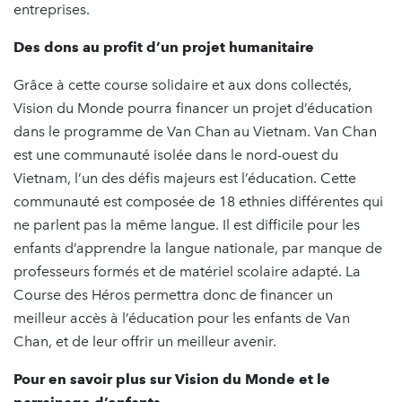
entreprises.
Des dons au profit d’un projet humanitaire
Grâce à cette course solidaire et aux dons collectés,
Vision du Monde pourra financer un projet d’éducation
dans le programme de Van Chan au Vietnam. Van Chan
est une communauté isolée dans le nord-ouest du
Vietnam, l’un des défis majeurs est l’éducation. Cette
communauté est composée de 18 ethnies différentes qui
ne parlent pas la même langue. Il est difficile pour les
enfants d’apprendre la langue nationale, par manque de
professeurs formés et de matériel scolaire adapté. La
Course des Héros permettra donc de financer un
meilleur accès à l’éducation pour les enfants de Van
Chan, et de leur offrir un meilleur avenir.
Pour en savoir plus sur Vision du Monde et le