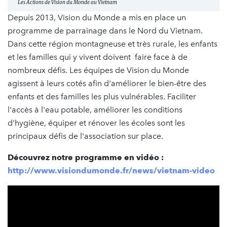
Les Actions de Vision du Monde au Vietnam
Depuis 2013, Vision du Monde a mis en place un
programme de parrainage dans le Nord du Vietnam.
Dans cette région montagneuse et très rurale, les enfants
et les familles qui y vivent doivent faire face à de
nombreux défis. Les équipes de Vision du Monde
agissent à leurs cotés afin d'améliorer le bien-être des
enfants et des familles les plus vulnérables. Faciliter
l'accès à l'eau potable, améliorer les conditions
d'hygiène, équiper et rénover les écoles sont les
principaux défis de l'association sur place.
Découvrez notre programme en vidéo :
http://www.visiondumonde.fr/news/vietnam-video