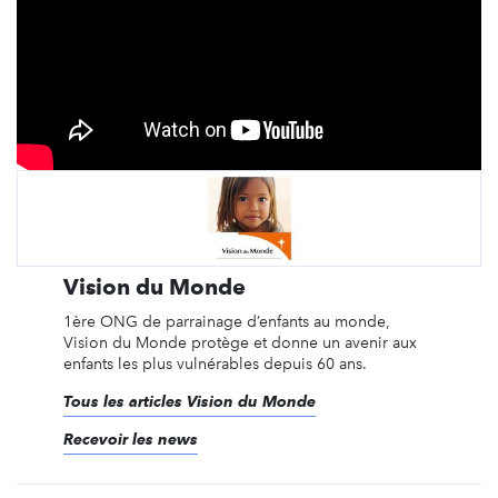
Vision du Monde
1ère ONG de parrainage d’enfants au monde,
Vision du Monde protège et donne un avenir aux
enfants les plus vulnérables depuis 60 ans.
Tous les articles Vision du Monde
Recevoir les news