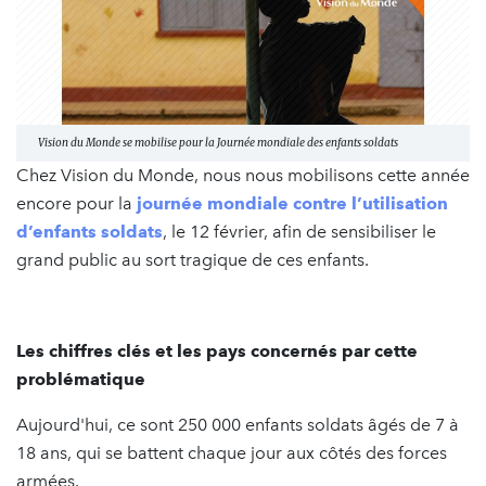
Vision du Monde se mobilise pour la Journée mondiale des enfants soldats
Chez Vision du Monde, nous nous mobilisons cette année
encore pour la
journée mondiale contre l’utilisation
d’enfants soldats
, le 12 février, afin de sensibiliser le
grand public au sort tragique de ces enfants.
Les chiffres clés et les pays concernés par cette
problématique
Aujourd'hui, ce sont 250 000 enfants soldats âgés de 7 à
18 ans, qui se battent chaque jour aux côtés des forces
armées.