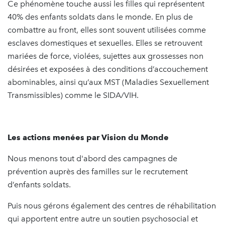
Ce phénomène touche aussi les filles qui représentent
40% des enfants soldats dans le monde. En plus de
combattre au front, elles sont souvent utilisées comme
esclaves domestiques et sexuelles. Elles se retrouvent
mariées de force, violées, sujettes aux grossesses non
désirées et exposées à des conditions d’accouchement
abominables, ainsi qu’aux MST (Maladies Sexuellement
Transmissibles) comme le SIDA/VIH.
Les actions menées par Vision du Monde
Nous menons tout d'abord des campagnes de
prévention auprès des familles sur le recrutement
d’enfants soldats.
Puis nous gérons également des centres de réhabilitation
qui apportent entre autre un soutien psychosocial et