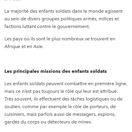
La majorité des enfants soldats dans le monde agissent
au sein de divers groupes politiques armés, milices et
factions luttant contre le gouvernement.
Les pays où ils sont le plus nombreux se trouvent en
Afrique et en Asie.
Les principales missions des enfants soldats
Les enfants soldats peuvent combattre en première ligne,
mais ce n’est pas toujours le rôle qui leur est attribué.
Très souvent, ils effectuent des tâches logistiques ou de
soutien, comme par exemple le rôle de porteurs, de
cuisiniers, mais parfois aussi de messagers, espions,
gardes du corps ou détecteurs de mines.