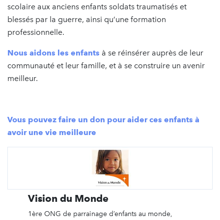
scolaire aux anciens enfants soldats traumatisés et
blessés par la guerre, ainsi qu’une formation
professionnelle.
Nous aidons les enfants
à se réinsérer auprès de leur
communauté et leur famille, et à se construire un avenir
meilleur.
Vous pouvez faire un don pour aider ces enfants à
avoir une vie meilleure
Vision du Monde
1ère ONG de parrainage d’enfants au monde,