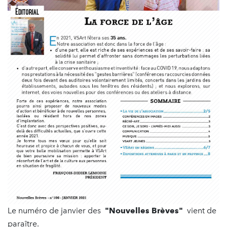
Le numéro de janvier des
"Nouvelles Brèves"
vient de
paraître.