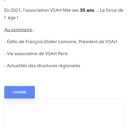
En 2021, l'association VSArt fête ses
35 ans
... La force de
l' âge !
Au sommaire
:
- Édito de François-Didier Lemoine, Président de VSArt
- Vie associative de VSArt Paris
- Actualités des structures régionales
OUVRIR