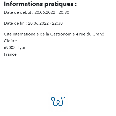
Informations pratiques :
Date de début : 20.06.2022 - 20:30
Date de fin : 20.06.2022 - 22:30
Cité Internationale de la Gastronomie 4 rue du Grand
Cloître
69002, Lyon
France