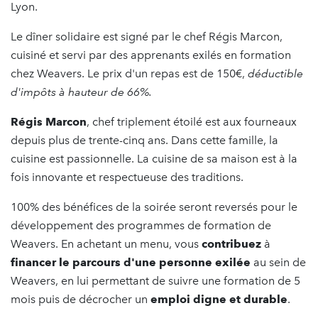
Lyon.
Le dîner solidaire est signé par le chef Régis Marcon,
cuisiné et servi par des apprenants exilés en formation
chez Weavers. Le prix d'un repas est de 150€,
déductible
d'impôts à hauteur de 66%.
Régis Marcon
, chef triplement étoilé est aux fourneaux
depuis plus de trente-cinq ans. Dans cette famille, la
cuisine est passionnelle. La cuisine de sa maison est à la
fois innovante et respectueuse des traditions.
100% des bénéfices de la soirée seront reversés pour le
développement des programmes de formation de
Weavers. En achetant un menu, vous
contribuez
à
financer le parcours d'une personne exilée
au sein de
Weavers, en lui permettant de suivre une formation de 5
mois puis de décrocher un
emploi digne et durable
.