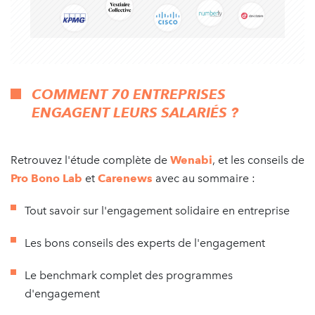
COMMENT 70 ENTREPRISES
ENGAGENT LEURS SALARIÉS ?
Retrouvez l'étude complète de
Wenabi
, et les conseils de
Pro Bono Lab
et
Carenews
avec au sommaire :
Tout savoir sur l'engagement solidaire en entreprise
Les bons conseils des experts de l'engagement
Le benchmark complet des programmes
d'engagement