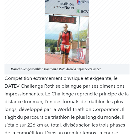
Mon challenge triathlon Ironman à Roth dédié à Enfance et Cancer
Compétition extrêmement physique et exigeante, le
DATEV Challenge Roth se distingue par ses dimensions
impressionnantes. Le Challenge reprend le principe de la
distance Ironman, l’un des formats de triathlon les plus
longs, développé par la World Triathlon Corporation. Il
s’agit du parcours de triathlon le plus long du monde. Il
s’étale sur 226 km au total, divisés selon les trois phases
de la compétition. Dans un premier temps, la course