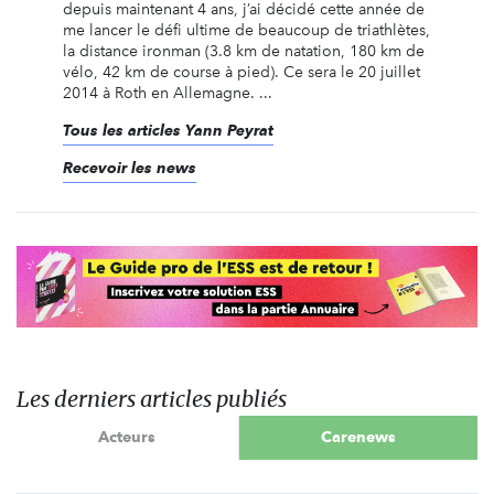
depuis maintenant 4 ans, j’ai décidé cette année de
me lancer le défi ultime de beaucoup de triathlètes,
la distance ironman (3.8 km de natation, 180 km de
vélo, 42 km de course à pied). Ce sera le 20 juillet
2014 à Roth en Allemagne. ...
Tous les articles Yann Peyrat
Recevoir les news
Les derniers articles publiés
Acteurs
Carenews