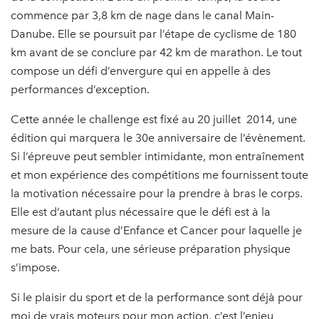
commence par 3,8 km de nage dans le canal Main-
Danube. Elle se poursuit par l’étape de cyclisme de 180
km avant de se conclure par 42 km de marathon. Le tout
compose un défi d’envergure qui en appelle à des
performances d’exception.
Cette année le challenge est fixé au 20 juillet 2014, une
édition qui marquera le 30e anniversaire de l’évènement.
Si l’épreuve peut sembler intimidante, mon entraînement
et mon expérience des compétitions me fournissent toute
la motivation nécessaire pour la prendre à bras le corps.
Elle est d’autant plus nécessaire que le défi est à la
mesure de la cause d’Enfance et Cancer pour laquelle je
me bats. Pour cela, une sérieuse préparation physique
s’impose.
Si le plaisir du sport et de la performance sont déjà pour
moi de vrais moteurs pour mon action, c’est l’enjeu