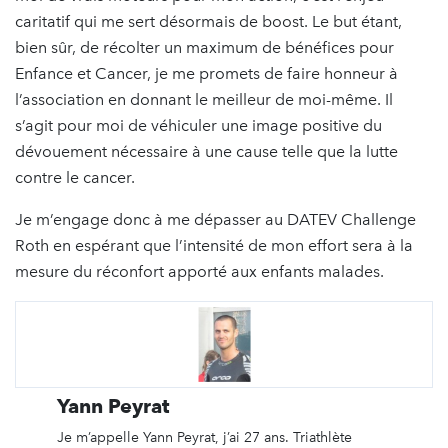
caritatif qui me sert désormais de boost. Le but étant,
bien sûr, de récolter un maximum de bénéfices pour
Enfance et Cancer, je me promets de faire honneur à
l’association en donnant le meilleur de moi-même. Il
s’agit pour moi de véhiculer une image positive du
dévouement nécessaire à une cause telle que la lutte
contre le cancer.
Je m’engage donc à me dépasser au DATEV Challenge
Roth en espérant que l’intensité de mon effort sera à la
mesure du réconfort apporté aux enfants malades.
Yann Peyrat
Je m’appelle Yann Peyrat, j’ai 27 ans. Triathlète