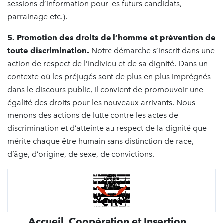
sessions d’information pour les futurs candidats,
parrainage etc.).
5. Promotion des droits de l’homme et prévention de
toute discrimination.
Notre démarche s’inscrit dans une
action de respect de l’individu et de sa dignité. Dans un
contexte où les préjugés sont de plus en plus imprégnés
dans le discours public, il convient de promouvoir une
égalité des droits pour les nouveaux arrivants. Nous
menons des actions de lutte contre les actes de
discrimination et d’atteinte au respect de la dignité que
mérite chaque être humain sans distinction de race,
d’âge, d’origine, de sexe, de convictions.
Accueil, Coopération et Insertion