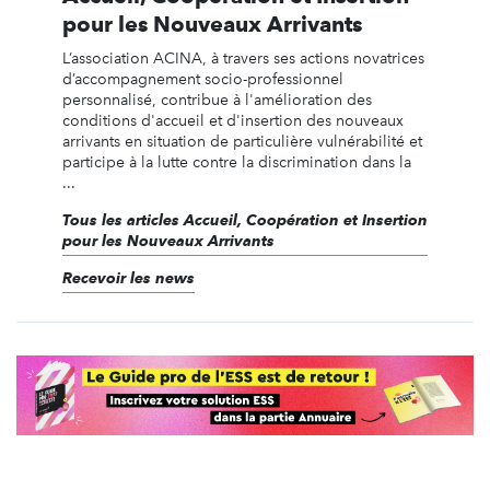
pour les Nouveaux Arrivants
L’association ACINA, à travers ses actions novatrices
d’accompagnement socio-professionnel
personnalisé, contribue à l'amélioration des
conditions d'accueil et d'insertion des nouveaux
arrivants en situation de particulière vulnérabilité et
participe à la lutte contre la discrimination dans la
...
Tous les articles Accueil, Coopération et Insertion
pour les Nouveaux Arrivants
Recevoir les news