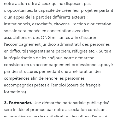
notre action offre à ceux qui ne disposent pas
d’opportunités, la capacité de créer leur projet en partant
d’un appui de la part des différents acteurs :
institutionnels, associatifs, citoyens. L’action d’orientation
sociale sera menée en concertation avec des
associations et des ONG militantes afin d’assurer
l’accompagnement juridico-administratif des personnes
en difficulté (migrants sans papiers, réfugiés etc.). Suite à
la régularisation de leur séjour, notre démarche
consistera en un accompagnement professionnel appuyé
par des structures permettant une amélioration des
compétences afin de rendre les personnes
accompagnées prêtes à l’emploi (cours de français,
formations).
3. Partenariat.
Une démarche partenariale public-privé
sera initiée et promue par notre association consistant
en une démarche de capitalisation des offres d’emploi