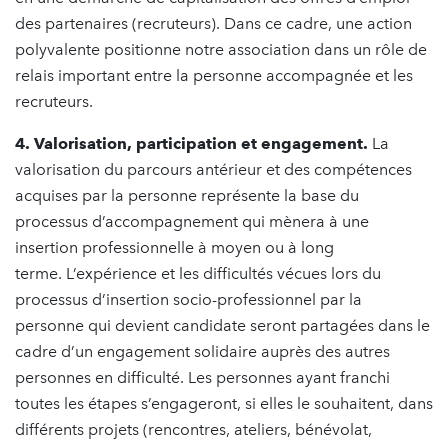
des partenaires (recruteurs). Dans ce cadre, une action
polyvalente positionne notre association dans un rôle de
relais important entre la personne accompagnée et les
recruteurs.
4. Valorisation, participation et engagement.
La
valorisation du parcours antérieur et des compétences
acquises par la personne représente la base du
processus d’accompagnement qui mènera à une
insertion professionnelle à moyen ou à long
terme. L’expérience et les difficultés vécues lors du
processus d’insertion socio-professionnel par la
personne qui devient candidate seront partagées dans le
cadre d’un engagement solidaire auprès des autres
personnes en difficulté. Les personnes ayant franchi
toutes les étapes s’engageront, si elles le souhaitent, dans
différents projets (rencontres, ateliers, bénévolat,