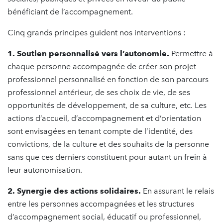
bénéficiant de l’accompagnement.
Cinq grands principes guident nos interventions :
1. Soutien personnalisé vers l’autonomie.
Permettre à
chaque personne accompagnée de créer son projet
professionnel personnalisé en fonction de son parcours
professionnel antérieur, de ses choix de vie, de ses
opportunités de développement, de sa culture, etc. Les
actions d’accueil, d’accompagnement et d’orientation
sont envisagées en tenant compte de l’identité, des
convictions, de la culture et des souhaits de la personne
sans que ces derniers constituent pour autant un frein à
leur autonomisation.
2. Synergie des actions solidaires.
En assurant le relais
entre les personnes accompagnées et les structures
d’accompagnement social, éducatif ou professionnel,