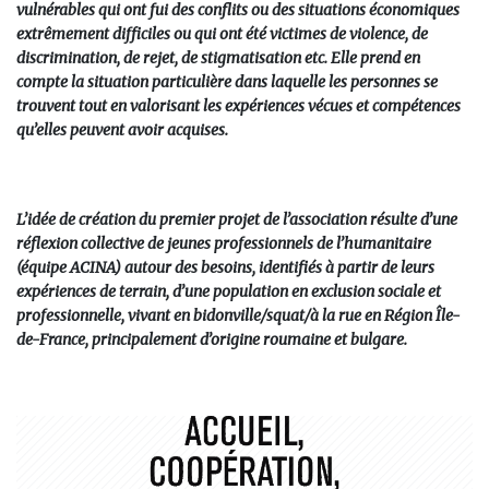
vulnérables qui ont fui des conflits ou des situations économiques
extrêmement difficiles ou qui ont été victimes de violence, de
discrimination, de rejet, de stigmatisation etc. Elle prend en
compte la situation particulière dans laquelle les personnes se
trouvent tout en valorisant les expériences vécues et compétences
qu’elles peuvent avoir acquises.
L’idée de création du premier projet de l’association résulte d’une
réflexion collective de jeunes professionnels de l’humanitaire
(équipe ACINA) autour des besoins, identifiés à partir de leurs
expériences de terrain, d’une population en exclusion sociale et
professionnelle, vivant en bidonville/squat/à la rue en Région Île-
de-France, principalement d’origine roumaine et bulgare.