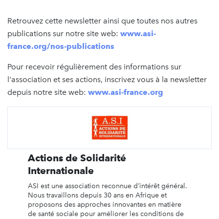
Retrouvez cette newsletter ainsi que toutes nos autres
publications sur notre site web:
www.asi-
france.org/nos-publications
Pour recevoir régulièrement des informations sur
l'association et ses actions, inscrivez vous à la newsletter
depuis notre site web:
www.asi-france.org
Actions de Solidarité
Internationale
ASI est une association reconnue d’intérêt général.
Nous travaillons depuis 30 ans en Afrique et
proposons des approches innovantes en matière
de santé sociale pour améliorer les conditions de