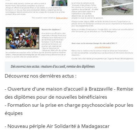
Découvrez nos actus : maison d'accueil, remise des diplômes
Découvrez nos dernières actus :
- Ouverture d’une maison d’accueil à Brazzaville - Remise
des diplômes pour de nouvelles bénéficiaires
- Formation sur la prise en charge psychosociale pour les
équipes
- Nouveau périple Air Solidarité à Madagascar