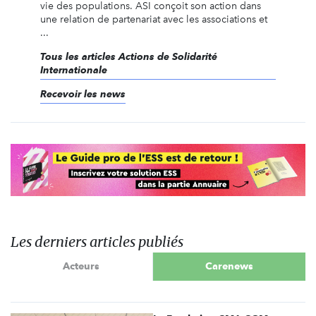
vie des populations. ASI conçoit son action dans
une relation de partenariat avec les associations et
...
Tous les articles Actions de Solidarité
Internationale
Recevoir les news
Les derniers articles publiés
Acteurs
Carenews