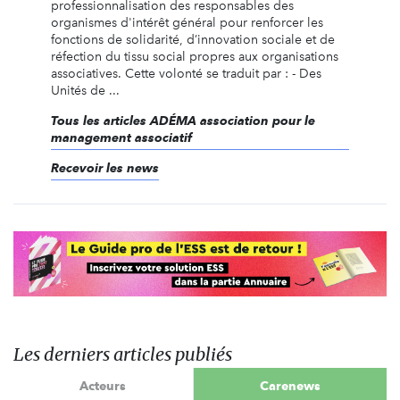
professionnalisation des responsables des
organismes d'intérêt général pour renforcer les
fonctions de solidarité, d’innovation sociale et de
réfection du tissu social propres aux organisations
associatives. Cette volonté se traduit par : - Des
Unités de ...
Tous les articles ADÉMA association pour le
management associatif
Recevoir les news
Les derniers articles publiés
Acteurs
Carenews