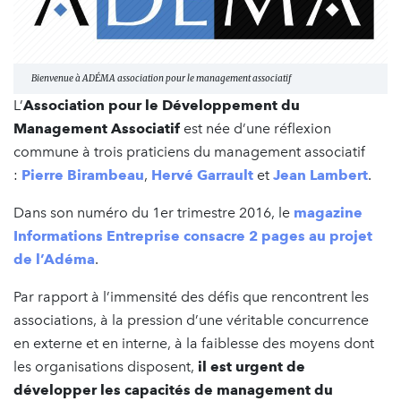
Bienvenue à ADÉMA association pour le management associatif
L’
Association pour le Développement du
Management Associatif
est née d’une réflexion
commune à trois praticiens du management associatif
:
Pierre Birambeau
,
Hervé Garrault
et
Jean Lambert
.
Dans son numéro du 1er trimestre 2016, le
magazine
Informations Entreprise consacre 2 pages au projet
de l’Adéma
.
Par rapport à l’immensité des défis que rencontrent les
associations, à la pression d’une véritable concurrence
en externe et en interne, à la faiblesse des moyens dont
les organisations disposent,
il est urgent de
développer les capacités de management du