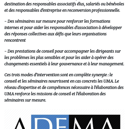
destination des responsables associatifs élus, salariés ou bénévoles
et des responsables d’entreprise en reconversion professionnelle.
- Des séminaires sur mesure pour renforcer les formations
internes et pour aider les responsables d’association à développer
des réponses collectives aux défis que leurs organisations
rencontrent
- Des prestations de conseil pour accompagner les dirigeants sur
les problèmes les plus sensibles et pour les aider à opérer des
changements essentiels à leur gouvernance et à leur management.
Ces trois modes d’intervention sont en complète synergie
: le
conseil et les séminaires nourrissent en cas concrets les UMA. Le
réseau d’expertise et de compétences nécessaire à l’élaboration des
UMA renforce les missions de conseil et l’élaboration des
séminaires sur mesure.