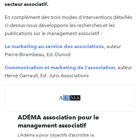
secteur associatif.
En complément des trois modes d'interventions détaillés
ci-dessus nous développons les recherches et les
publications sur le management associatif :
Le marketing au service des associations
, auteur
Pierre Birambeau, Ed. Dunod
Communication et marketing de l’association
, auteur
Hervé Garrault, Ed. Juris Associations
ADÉMA association pour le
management associatif
L’Adéma a pour objectifs d’accroître la