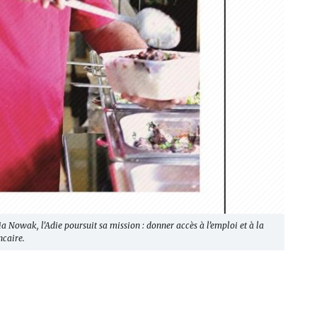
a Nowak, l'Adie poursuit sa mission : donner accès à l’emploi et à la
ncaire.