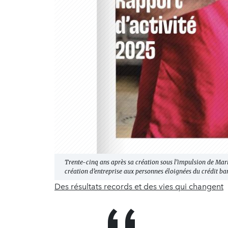
Trente-cinq ans après sa création sous l’impulsion de Mari
création d’entreprise aux personnes éloignées du crédit ba
Des résultats records et des vies qui changent