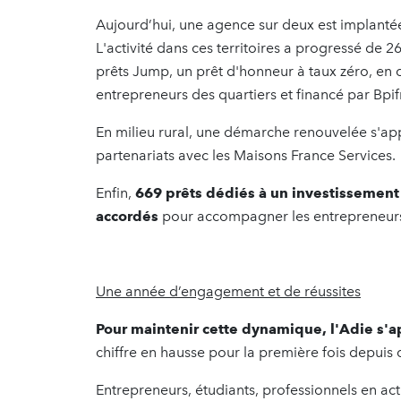
Aujourd’hui, une agence sur deux est implanté
L'activité dans ces territoires a progressé de
prêts Jump, un prêt d'honneur à taux zéro, en
entrepreneurs des quartiers et financé par Bpi
En milieu rural, une démarche renouvelée s'ap
partenariats avec les Maisons France Services.
Enfin,
669 prêts dédiés à un investissement 
accordés
pour accompagner les entrepreneurs 
Une année d’engagement et de réussites
Pour maintenir cette dynamique, l'Adie s'ap
chiffre en hausse pour la première fois depuis 
Entrepreneurs, étudiants, professionnels en act