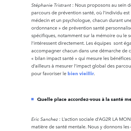
Stéphanie Tristrant
: Nous proposons au sein 
parcours de prévention santé, où l’individu est 
médecin et un psychologue, chacun durant une he
ordonnance » de prévention santé personnalisé
spécifiques, notamment sur la mémoire ou le s
l’intéressent directement. Les équipes sont ég
accompagner chacun dans une démarche de chan
« bilan impact santé » qui mesure les bénéfices 
d’ailleurs à mesurer l’impact global des parcou
pour favoriser le
bien vieillir
.
Quelle place accordez-vous à la santé me
Eric Sanchez
: L’action sociale d’AG2R LA MON
matière de santé mentale. Nous y donnons les 