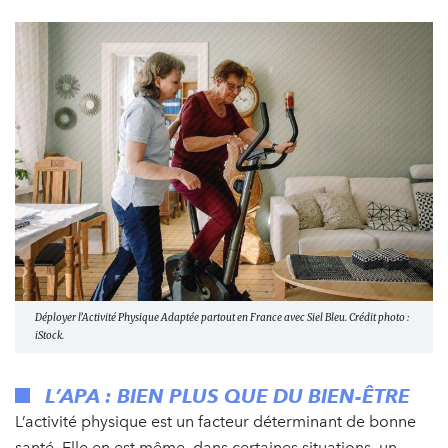
Déployer l’Activité Physique Adaptée partout en France avec Siel Bleu. Crédit photo :
iStock.
L’APA : BIEN PLUS QUE DU BIEN-ÊTRE
L’activité physique est un facteur déterminant de bonne
santé. Elle en est même, dans certaines situations, un