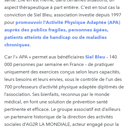
aspect thérapeutique à part entière. C’est en tout cas la
conviction de Siel Bleu, association investie depuis 1997
pour
promouvoir l’Activité Physique Adaptée (APA)
auprès des publics fragiles, personnes âgées,
patients atteints de handicap ou de maladies
chroniques
.
Car l’« APA » permet aux bénéficiaires
Siel Bleu
– 140
000 personnes par semaine en France – de pratiquer
uniquement des exercices conçus selon leurs capacités,
leurs besoins et leurs envies, sous le contrôle de l’un des
700 professeurs d’activité physique adaptée diplômés de
l’association. Ses bienfaits, reconnus par le monde
médical, en font une solution de prévention santé
pertinente et efficace. Le groupe associatif est d’ailleurs
un partenaire historique de la direction des activités
sociales d’AG2R LA MONDIALE, acteur engagé pour la