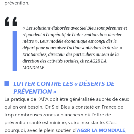
prévention.
« Les solutions élaborées avec Siel Bleu sont pérennes et
répondent à l’impératif de l’intervention du « dernier
mètre ». Leur modèle économique est conçu dès le
départ pour poursuivre l’action santé dans la durée. »
-
Eric Sanchez, directeur des particuliers au sein de la
direction des activités sociales, chez AG2R LA
MONDIALE
LUTTER CONTRE LES « DÉSERTS DE
PRÉVENTION »
La pratique de l’APA doit être généralisée auprès de ceux
qui en ont besoin. Or Siel Bleu a constaté en France de
trop nombreuses zones « blanches » où l’offre de
prévention santé est minime, voire inexistante. C’est
pourquoi, avec le plein soutien d’
AG2R LA MONDIALE
,