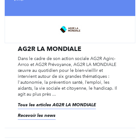
AG2R LA MONDIALE
Dans le cadre de son action sociale AG2R Agirc-
Arrco et AG2R Prévoyance, AG2R LA MONDIALE
œuvre au quotidien pour le bien-vieillir et
intervient autour de six grandes thématiques :
l'autonomie, la prévention santé, l’emploi, les
aidants, la vie sociale et citoyenne, le handicap. Il
agit au plus près ...
Tous les articles AG2R LA MONDIALE
Recevoir les news