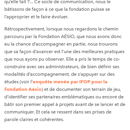
qu’elle fait ?... Ce socle de communication, nous le
bâtissons de façon à ce que la fondation puisse se
l’approprier et le faire évoluer.
Rétrospectivement, lorsque nous regardons le chemin
parcouru par la Fondation AÉSIO, que nous avons donc
eu la chance d’accompagner en partie, nous trouvons
que sa façon d’avancer est l’une des meilleures pratiques
que nous ayons pu observer. Elle a pris le temps de co-
construire avec ses administrateurs, de bien définir ses
modalités d’accompagnement, de s’appuyer sur des
études (voir l’
enquête menée par IFOP pour la
Fondation Aésio
) et de documenter son terrain de jeu,
d’identifier ses partenaires emblématiques ou encore de
bâtir son premier appel à projets avant de se lancer et de
communiquer. Et cela se ressent dans ses prises de
parole claires et cohérentes.