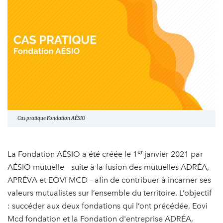
Cas pratique Fondation AÉSIO
er
La Fondation AÉSIO a été créée le 1
janvier 2021 par
AÉSIO mutuelle – suite à la fusion des mutuelles ADRÉA,
APRÉVA et EOVI MCD – afin de contribuer à incarner ses
valeurs mutualistes sur l’ensemble du territoire. L’objectif
: succéder aux deux fondations qui l’ont précédée, Eovi
Mcd fondation et la Fondation d'entreprise ADRÉA,