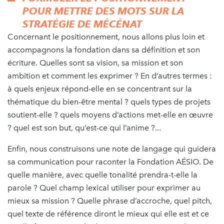
POUR METTRE DES MOTS SUR LA
STRATÉGIE DE MÉCÉNAT
Concernant le positionnement, nous allons plus loin et
accompagnons la fondation dans sa définition et son
écriture. Quelles sont sa vision, sa mission et son
ambition et comment les exprimer ? En d’autres termes :
à quels enjeux répond-elle en se concentrant sur la
thématique du bien-être mental ? quels types de projets
soutient-elle ? quels moyens d’actions met-elle en œuvre
? quel est son but, qu’est-ce qui l’anime ?...
Enfin, nous construisons une note de langage qui guidera
sa communication pour raconter la Fondation AÉSIO. De
quelle manière, avec quelle tonalité prendra-t-elle la
parole ? Quel champ lexical utiliser pour exprimer au
mieux sa mission ? Quelle phrase d’accroche, quel pitch,
quel texte de référence diront le mieux qui elle est et ce