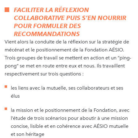
FACILITER LA RÉFLEXION
COLLABORATIVE PUIS S’EN NOURRIR
POUR FORMULER DES
RECOMMANDATIONS
Vient alors la conduite de la réflexion sur la stratégie de
mécénat et le positionnement de la Fondation AÉSIO.
Trois groupes de travail se mettent en action et un “ping-
pong” se met en route entre eux et nous. Ils travaillent
respectivement sur trois questions :
les liens avec la mutuelle, ses collaborateurs et ses
élus
la mission et le positionnement de la Fondation, avec
l’étude de trois scénarios pour aboutir à une mission
concise, lisible et en cohérence avec AÉSIO mutuelle
et son héritage