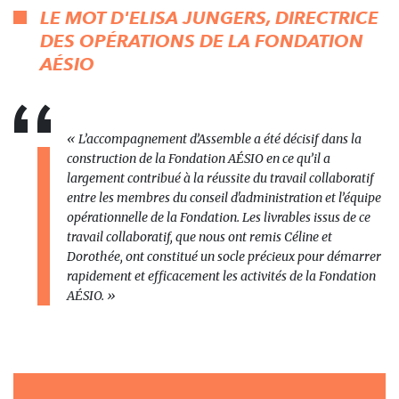
LE MOT D'ELISA JUNGERS, DIRECTRICE
DES OPÉRATIONS DE LA FONDATION
AÉSIO
«
L’accompagnement d’Assemble a été décisif dans la
construction de la Fondation AÉSIO en ce qu’il a
largement contribué à la réussite du travail collaboratif
entre les membres du conseil d'administration et l’équipe
opérationnelle de la Fondation. Les livrables issus de ce
travail collaboratif, que nous ont remis Céline et
Dorothée, ont constitué un socle précieux pour démarrer
rapidement et efficacement les activités de la Fondation
AÉSIO.
»