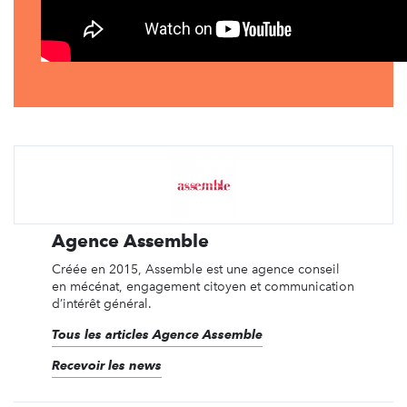
Agence Assemble
Créée en 2015, Assemble est une agence conseil
en mécénat, engagement citoyen et communication
d’intérêt général.
Tous les articles Agence Assemble
Recevoir les news