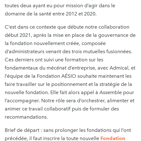
toutes deux ayant eu pour mission d’agir dans le
domaine de la santé entre 2012 et 2020.
C’est dans ce contexte que débute notre collaboration
début 2021, après la mise en place de la gouvernance de
la fondation nouvellement créée, composée
d’administrateurs venant des trois mutuelles fusionnées.
Ces derniers ont suivi une formation sur les
fondamentaux du mécénat d’entreprise, avec Admical, et
l’équipe de la Fondation AÉSIO souhaite maintenant les
faire travailler sur le positionnement et la stratégie de la
nouvelle fondation. Elle fait alors appel à Assemble pour
l’accompagner. Notre rôle sera d’orchestrer, alimenter et
animer ce travail collaboratif puis de formuler des
recommandations.
Brief de départ : sans prolonger les fondations qui l’ont
précédée, il faut inscrire la toute nouvelle
Fondation