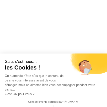
Salut c'est nous...
les Cookies !
On a attendu d'être sûrs que le contenu de
ce site vous intéresse avant de vous
déranger, mais on aimerait bien vous accompagner pendant votre
visite...
C'est OK pour vous ?
Consentements certifiés par