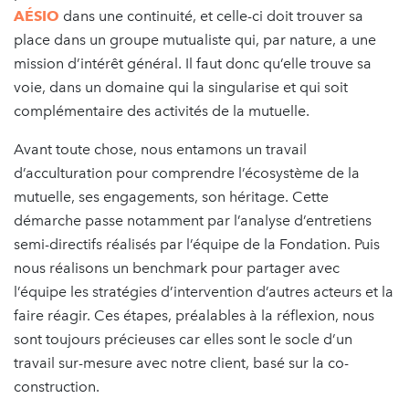
AÉSIO
dans une continuité, et celle-ci doit trouver sa
place dans un groupe mutualiste qui, par nature, a une
mission d’intérêt général. Il faut donc qu’elle trouve sa
voie, dans un domaine qui la singularise et qui soit
complémentaire des activités de la mutuelle.
Avant toute chose, nous entamons un travail
d’acculturation pour comprendre l’écosystème de la
mutuelle, ses engagements, son héritage. Cette
démarche passe notamment par l’analyse d’entretiens
semi-directifs réalisés par l’équipe de la Fondation. Puis
nous réalisons un benchmark pour partager avec
l’équipe les stratégies d’intervention d’autres acteurs et la
faire réagir. Ces étapes, préalables à la réflexion, nous
sont toujours précieuses car elles sont le socle d’un
travail sur-mesure avec notre client, basé sur la co-
construction.