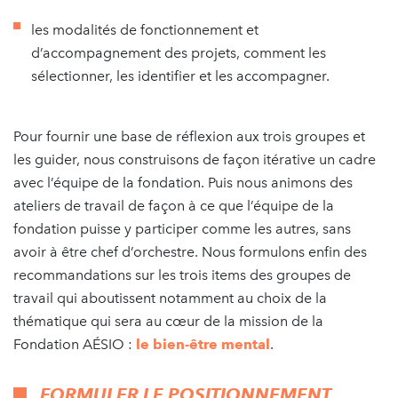
les modalités de fonctionnement et
d’accompagnement des projets, comment les
sélectionner, les identifier et les accompagner.
Pour fournir une base de réflexion aux trois groupes et
les guider, nous construisons de façon itérative un cadre
avec l’équipe de la fondation. Puis nous animons des
ateliers de travail de façon à ce que l’équipe de la
fondation puisse y participer comme les autres, sans
avoir à être chef d’orchestre. Nous formulons enfin des
recommandations sur les trois items des groupes de
travail qui aboutissent notamment au choix de la
thématique qui sera au cœur de la mission de la
Fondation AÉSIO :
le bien-être mental
.
FORMULER LE POSITIONNEMENT