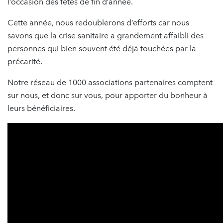
l’occasion des fêtes de fin d’année.
Cette année, nous redoublerons d’efforts car nous
savons que la crise sanitaire a grandement affaibli des
personnes qui bien souvent été déjà touchées par la
précarité.
Notre réseau de 1000 associations partenaires comptent
sur nous, et donc sur vous, pour apporter du bonheur à
leurs bénéficiaires.