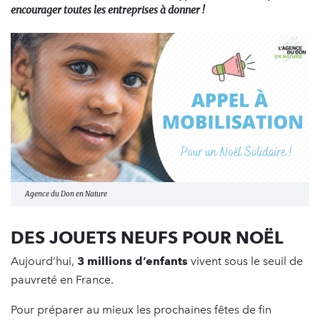
encourager toutes les entreprises à donner !
Agence du Don en Nature
DES JOUETS NEUFS POUR NOËL
Aujourd’hui,
3 millions d’enfants
vivent sous le seuil de
pauvreté en France.
Pour préparer au mieux les prochaines fêtes de fin