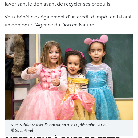
favorisant le don avant de recycler ses produits
Vous bénéficiez également d’un crédit d’impôt en faisant
un don pour l’Agence du Don en Nature.
Noël Solidaire avec l'Association APATE, décembre 2018 -
©GovinSorel