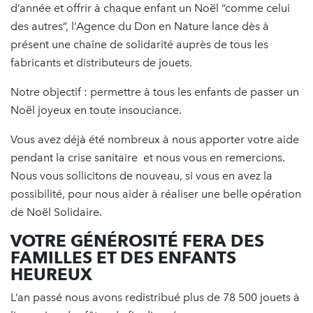
d’année et offrir à chaque enfant un Noël “comme celui
des autres”, l’Agence du Don en Nature lance dès à
présent une chaîne de solidarité auprès de tous les
fabricants et distributeurs de jouets.
Notre objectif : permettre à tous les enfants de passer un
Noël joyeux en toute insouciance.
Vous avez déjà été nombreux à nous apporter votre aide
pendant la crise sanitaire et nous vous en remercions.
Nous vous sollicitons de nouveau, si vous en avez la
possibilité, pour nous aider à réaliser une belle opération
de Noël Solidaire.
VOTRE GÉNÉROSITÉ FERA DES
FAMILLES ET DES ENFANTS
HEUREUX
L’an passé nous avons redistribué plus de 78 500 jouets à