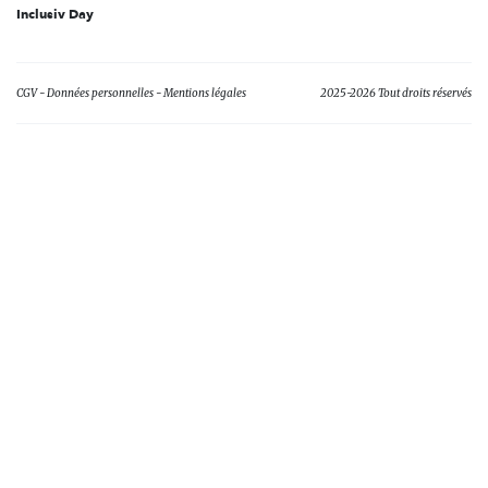
Inclusiv Day
CGV
Données personnelles
Mentions légales
2025-2026 Tout droits réservés