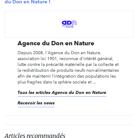
du Don en Nature !
Agence du Don en Nature
Depuis 2008, l'Agence du Don en Nature,
association loi 1901, reconnue d'intérêt général,
lutte contre la précarité matérielle par la collecte et
la redistribution de produits neufs non-alimentaires
afin de maintenir l’intégration des populations les
plus fragiles dans la sphère sociale et ...
Tous les articles Agence du Don en Nature
Recevoir les news
Articles recommandés