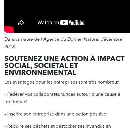
Dans la haute de l'Agence du Don en Nature, décembre
2018
SOUTENEZ UNE ACTION À IMPACT
SOCIAL, SOCIÉTAL ET
ENVIRONNEMENTAL
Les avantages pour les entreprises sont très nombreux :
– Fédérer vos collaborateurs.rices autour d’une cause à
fort impact
– Inscrire son entreprise dans une action positive
– Réduire ses déchets et déstocker ses invendus en