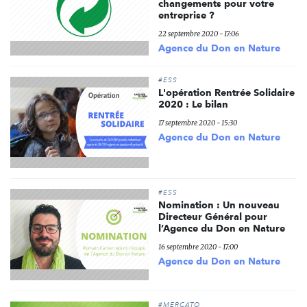
changements pour votre
entreprise ?
22 septembre 2020 - 17:06
Agence du Don en Nature
#ESS
L'opération Rentrée Solidaire
2020 : Le bilan
17 septembre 2020 - 15:30
Agence du Don en Nature
#ESS
Nomination : Un nouveau
Directeur Général pour
l’Agence du Don en Nature
16 septembre 2020 - 17:00
Agence du Don en Nature
#MERCATO