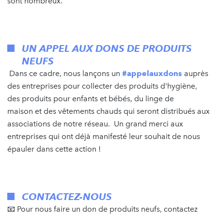
sont nombreux.
UN APPEL AUX DONS DE PRODUITS
NEUFS
Dans ce cadre, nous lançons un
#appelauxdons
auprès
des entreprises pour collecter des produits d'hygiène,
des produits pour enfants et bébés, du linge de
maison et des vêtements chauds qui seront distribués aux
associations de notre réseau. Un grand merci aux
entreprises qui ont déjà manifesté leur souhait de nous
épauler dans cette action !
CONTACTEZ-NOUS
📧 Pour nous faire un don de produits neufs, contactez